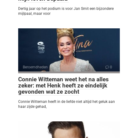
Dertig jaar op het podium is voor Jan Smit een bijzondere
mijlpaal, maar voor
Beroemdheden
0
Connie Witteman weet het na alles
zeker: met Henk heeft ze eindelijk
gevonden wat ze zocht
Connie Witteman heeft in de liefde niet altijd het geluk aan
haar zijde gehad,