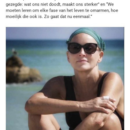
gezegde: wat ons niet doodt, maakt ons sterker” en “We
moeten leren om elke fase van het leven te omarmen, hoe
moeilijk die ook is. Zo gaat dat nu eenmaal.”