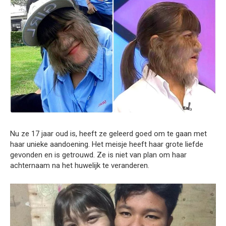
Nu ze 17 jaar oud is, heeft ze geleerd goed om te gaan met
haar unieke aandoening. Het meisje heeft haar grote liefde
gevonden en is getrouwd. Ze is niet van plan om haar
achternaam na het huwelijk te veranderen.