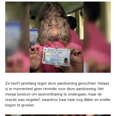
Ze heeft jarenlang tegen deze aandoening gevochten. Helaas
is er momenteel geen remedie voor deze aandoening. Het
meisje besloot om laserontharing te ondergaan, maar de
reactie was negatief, waardoor haar haar nog dikker en sneller
begon te groeien.