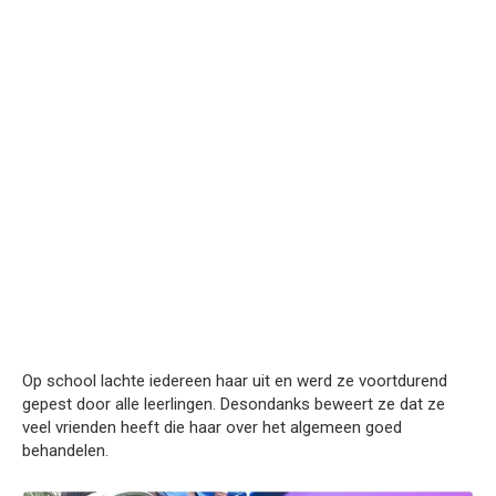
Op school lachte iedereen haar uit en werd ze voortdurend
gepest door alle leerlingen. Desondanks beweert ze dat ze
veel vrienden heeft die haar over het algemeen goed
behandelen.