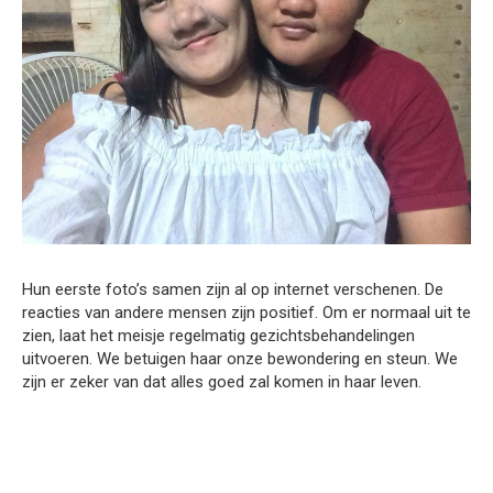
Hun eerste foto’s samen zijn al op internet verschenen. De
reacties van andere mensen zijn positief. Om er normaal uit te
zien, laat het meisje regelmatig gezichtsbehandelingen
uitvoeren. We betuigen haar onze bewondering en steun. We
zijn er zeker van dat alles goed zal komen in haar leven.