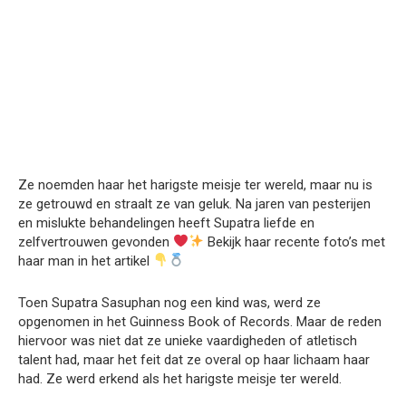
Ze noemden haar het harigste meisje ter wereld, maar nu is
ze getrouwd en straalt ze van geluk. Na jaren van pesterijen
en mislukte behandelingen heeft Supatra liefde en
zelfvertrouwen gevonden
Bekijk haar recente foto’s met
haar man in het artikel
Toen Supatra Sasuphan nog een kind was, werd ze
opgenomen in het Guinness Book of Records. Maar de reden
hiervoor was niet dat ze unieke vaardigheden of atletisch
talent had, maar het feit dat ze overal op haar lichaam haar
had. Ze werd erkend als het harigste meisje ter wereld.