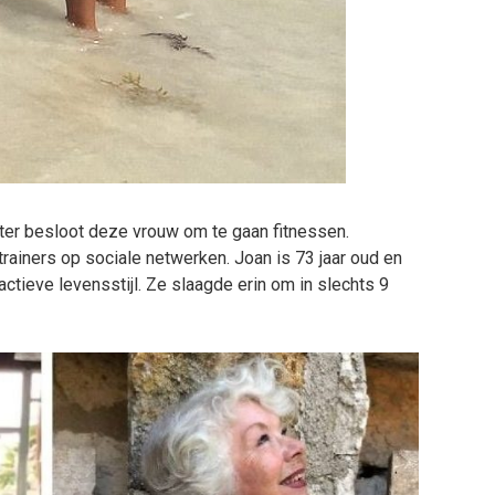
ter besloot deze vrouw om te gaan fitnessen.
rainers op sociale netwerken. Joan is 73 jaar oud en
ctieve levensstijl. Ze slaagde erin om in slechts 9