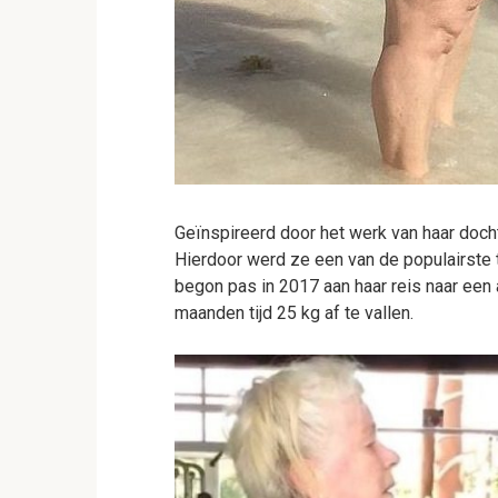
Geïnspireerd door het werk van haar doch
Hierdoor werd ze een van de populairste t
begon pas in 2017 aan haar reis naar een a
maanden tijd 25 kg af te vallen.