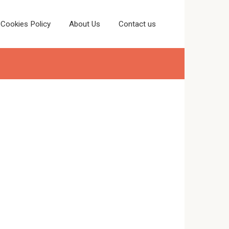
Cookies Policy
About Us
Contact us