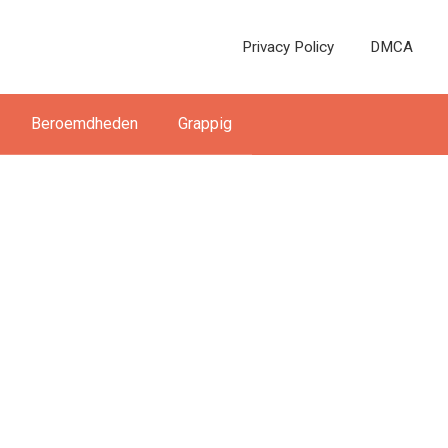
Privacy Policy
DMCA
Beroemdheden
Grappig