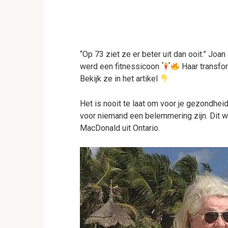
“Op 73 ziet ze er beter uit dan ooit.” Jo
werd een fitnessicoon
Haar transfor
Bekijk ze in het artikel
Het is nooit te laat om voor je gezondheid
voor niemand een belemmering zijn. Dit 
MacDonald uit Ontario.