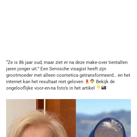
“Ze is 86 jaar oud, maar ziet er na deze make-over tientallen
jaren jonger uit.” Een Servische visagist heeft zijn
grootmoeder met alleen cosmetica getransformeerd… en het
internet kan het resultaat niet geloven
Bekijk de
ongelooflijke voor-en-na foto’s in het artikel