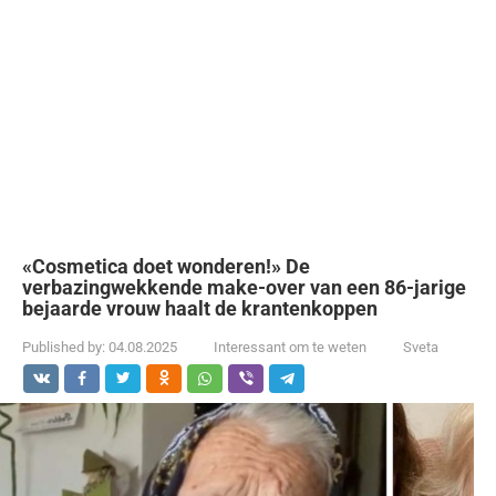
«Cosmetica doet wonderen!» De
verbazingwekkende make-over van een 86-jarige
bejaarde vrouw haalt de krantenkoppen
Published by:
04.08.2025
Interessant om te weten
Sveta