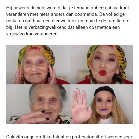
Hij bewees de hele wereld dat je iemand onherkenbaar kunt
veranderen met niets anders dan cosmetica. De volledige
make-up gaf haar een nieuwe look en maakte de familie erg
blij. Het is verbazingwekkend dat alleen cosmetica een
vrouw zo kan veranderen.
Ook zijn ongelooflijke talent en professionaliteit werden zeer