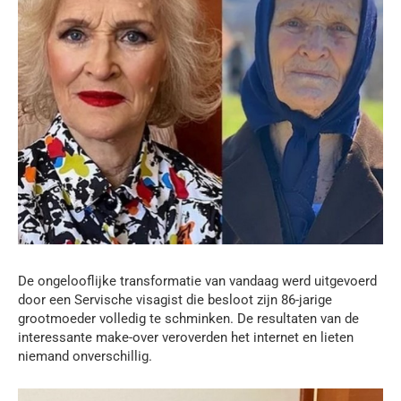
De ongelooflijke transformatie van vandaag werd uitgevoerd
door een Servische visagist die besloot zijn 86-jarige
grootmoeder volledig te schminken. De resultaten van de
interessante make-over veroverden het internet en lieten
niemand onverschillig.