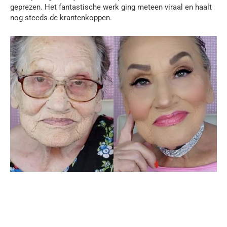
geprezen. Het fantastische werk ging meteen viraal en haalt
nog steeds de krantenkoppen.