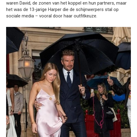
waren David, de zonen van het koppel en hun partners, maar
het was de 13-jarige Harper die de schijnwerpers stal op
sociale media – vooral door haar outfitkeuze.