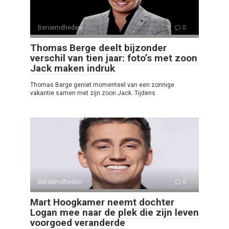
Beroemdheden
0
Thomas Berge deelt bijzonder
verschil van tien jaar: foto’s met zoon
Jack maken indruk
Thomas Berge geniet momenteel van een zonnige
vakantie samen met zijn zoon Jack. Tijdens
Beroemdheden
0
Mart Hoogkamer neemt dochter
Logan mee naar de plek die zijn leven
voorgoed veranderde