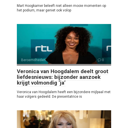
Mart Hoogkamer beleeft niet alleen mooie momenten op
het podium, maar geniet ook volop
Beroemdheden
0
Veronica van Hoogdalem deelt groot
liefdesnieuws: bijzonder aanzoek
krijgt volmondig ‘ja’
Veronica van Hoogdalem heeft een bijzondere mijlpaal met
haar volgers gedeeld. De presentatrice is