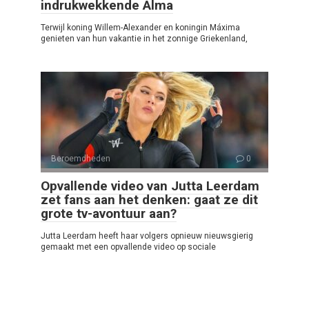
indrukwekkende Alma
Terwijl koning Willem-Alexander en koningin Máxima
genieten van hun vakantie in het zonnige Griekenland,
Beroemdheden
0
Opvallende video van Jutta Leerdam
zet fans aan het denken: gaat ze dit
grote tv-avontuur aan?
Jutta Leerdam heeft haar volgers opnieuw nieuwsgierig
gemaakt met een opvallende video op sociale