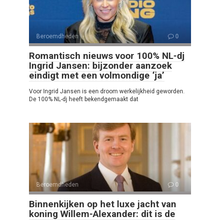
Beroemdheden
0
Romantisch nieuws voor 100% NL-dj
Ingrid Jansen: bijzonder aanzoek
eindigt met een volmondige ‘ja’
Voor Ingrid Jansen is een droom werkelijkheid geworden.
De 100% NL-dj heeft bekendgemaakt dat
Beroemdheden
0
Binnenkijken op het luxe jacht van
koning Willem-Alexander: dit is de