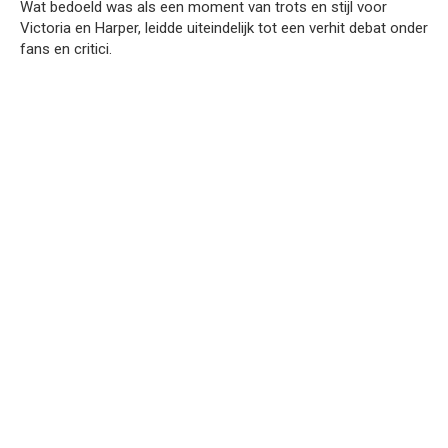
Wat bedoeld was als een moment van trots en stijl voor
Victoria en Harper, leidde uiteindelijk tot een verhit debat onder
fans en critici.