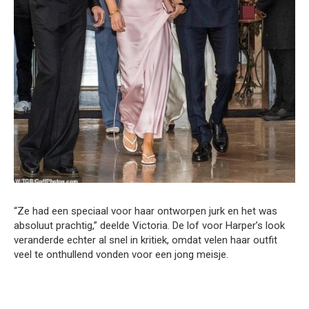
“Ze had een speciaal voor haar ontworpen jurk en het was
absoluut prachtig,” deelde Victoria. De lof voor Harper’s look
veranderde echter al snel in kritiek, omdat velen haar outfit
veel te onthullend vonden voor een jong meisje.