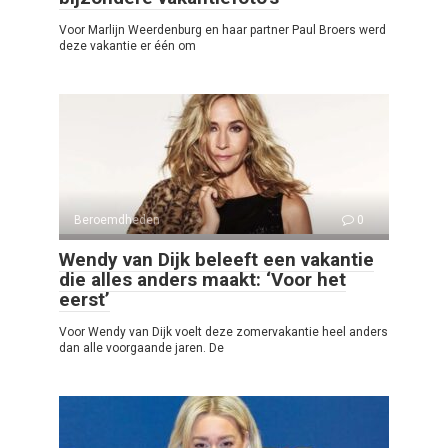
Voor Marlijn Weerdenburg en haar partner Paul Broers werd
deze vakantie er één om
Beroemdheden
0
Wendy van Dijk beleeft een vakantie
die alles anders maakt: ‘Voor het
eerst’
Voor Wendy van Dijk voelt deze zomervakantie heel anders
dan alle voorgaande jaren. De