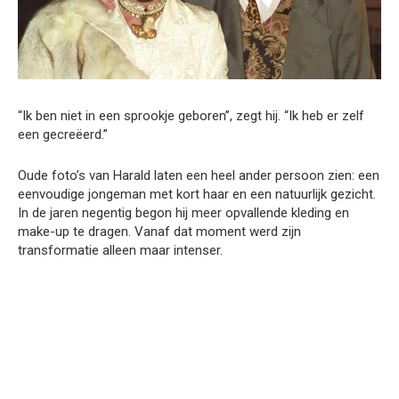
“Ik ben niet in een sprookje geboren”, zegt hij. “Ik heb er zelf
een gecreëerd.”
Oude foto’s van Harald laten een heel ander persoon zien: een
eenvoudige jongeman met kort haar en een natuurlijk gezicht.
In de jaren negentig begon hij meer opvallende kleding en
make-up te dragen. Vanaf dat moment werd zijn
transformatie alleen maar intenser.