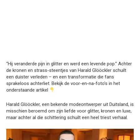
“Hij veranderde pijn in glitter en werd een levende pop.” Achter
de kronen en strass-steentjes van Harald Glööckler schuilt
een duister verleden – en een transformatie die fans
sprakeloos achterliet. Bekijk de voor-en-na-foto’s in het
onderstaande artikel
Harald Glööckler, een bekende modeontwerper uit Duitsland, is
misschien beroemd om zijn liefde voor glitter, kronen en luxe,
maar achter al die schittering schuilt een heel triest verhaal.