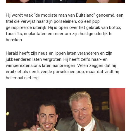
Hij wordt vaak “de mooiste man van Duitsland” genoemd, een
titel die verwijst naar zijn porseleinen, op een pop
geïnspireerde uiterlijk. Hij is open over het gebruik van botox,
facelifts, implantaten en meer om zijn huidige uiterlijk te
bereiken.
Harald heeft zijn neus en lippen laten veranderen en zijn
jukbeenderen laten vergroten. Hij heeft zelfs haar- en
wimperextensions laten aanbrengen. Velen zeggen dat hij
eruitziet als een levende porseleinen pop, maar dat vindt hij
helemaal niet erg.