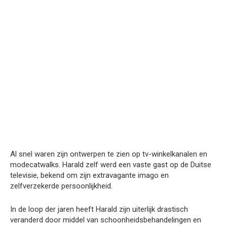
Al snel waren zijn ontwerpen te zien op tv-winkelkanalen en
modecatwalks. Harald zelf werd een vaste gast op de Duitse
televisie, bekend om zijn extravagante imago en
zelfverzekerde persoonlijkheid.
In de loop der jaren heeft Harald zijn uiterlijk drastisch
veranderd door middel van schoonheidsbehandelingen en