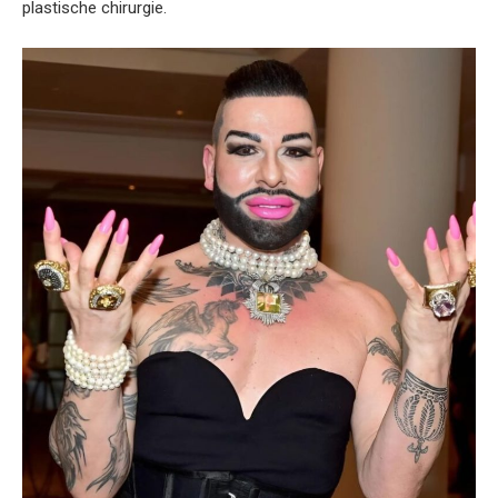
plastische chirurgie.