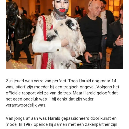
Zijn jeugd was verre van perfect. Toen Harald nog maar 14
was, stierf zijn moeder bij een tragisch ongeval. Volgens het
officiële rapport viel ze van de trap. Maar Harald gelooft dat
het geen ongeluk was – hij denkt dat zijn vader
verantwoordelijk was.
Van jongs af aan was Harald gepassioneerd door kunst en
mode. In 1987 opende hij samen met een zakenpartner zijn