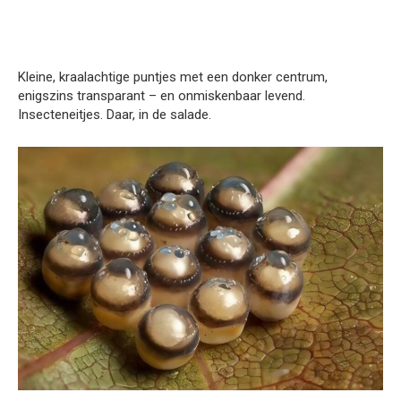
Kleine, kraalachtige puntjes met een donker centrum,
enigszins transparant – en onmiskenbaar levend.
Insecteneitjes. Daar, in de salade.