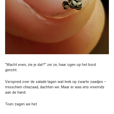
“Wacht even, zie je dat?” zei ze, haar ogen op het bord
gericht.
Verspreid over de salade lagen wat leek op zwarte zaadjes –
misschien chiazaad, dachten we. Maar er was iets vreemds
aan de hand.
Toen zagen we het.