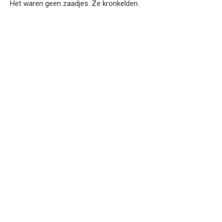
Het waren geen zaadjes. Ze kronkelden.