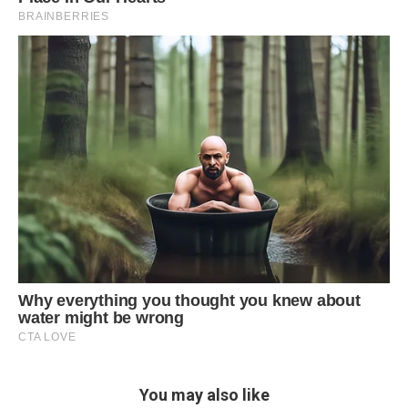
You may also like