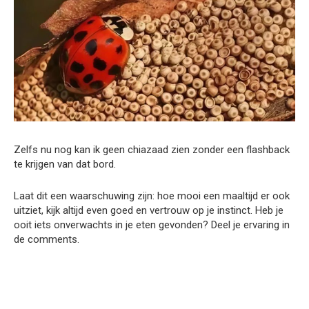
Zelfs nu nog kan ik geen chiazaad zien zonder een flashback
te krijgen van dat bord.
Laat dit een waarschuwing zijn: hoe mooi een maaltijd er ook
uitziet, kijk altijd even goed en vertrouw op je instinct. Heb je
ooit iets onverwachts in je eten gevonden? Deel je ervaring in
de comments.