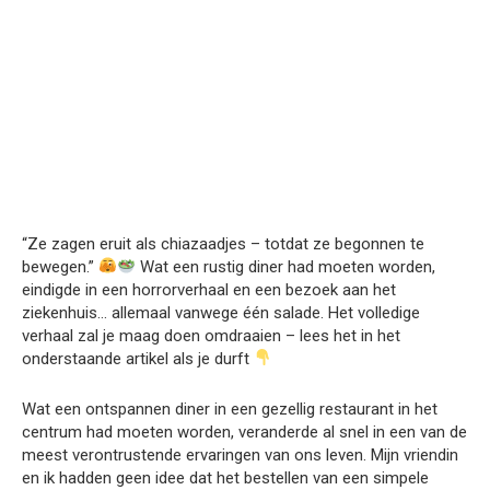
“Ze zagen eruit als chiazaadjes – totdat ze begonnen te
bewegen.”
Wat een rustig diner had moeten worden,
eindigde in een horrorverhaal en een bezoek aan het
ziekenhuis… allemaal vanwege één salade. Het volledige
verhaal zal je maag doen omdraaien – lees het in het
onderstaande artikel als je durft
Wat een ontspannen diner in een gezellig restaurant in het
centrum had moeten worden, veranderde al snel in een van de
meest verontrustende ervaringen van ons leven. Mijn vriendin
en ik hadden geen idee dat het bestellen van een simpele