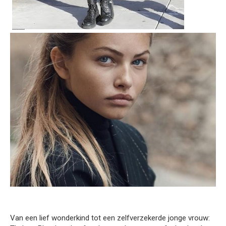
Van een lief wonderkind tot een zelfverzekerde jonge vrouw: