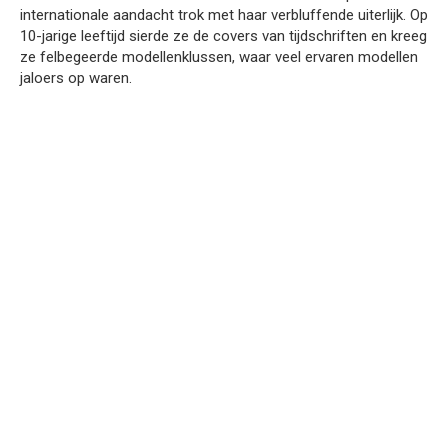
internationale aandacht trok met haar verbluffende uiterlijk. Op
10-jarige leeftijd sierde ze de covers van tijdschriften en kreeg
ze felbegeerde modellenklussen, waar veel ervaren modellen
jaloers op waren.