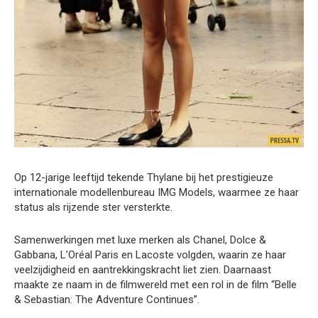
Op 12-jarige leeftijd tekende Thylane bij het prestigieuze
internationale modellenbureau IMG Models, waarmee ze haar
status als rijzende ster versterkte.
Samenwerkingen met luxe merken als Chanel, Dolce &
Gabbana, L’Oréal Paris en Lacoste volgden, waarin ze haar
veelzijdigheid en aantrekkingskracht liet zien. Daarnaast
maakte ze naam in de filmwereld met een rol in de film “Belle
& Sebastian: The Adventure Continues”.