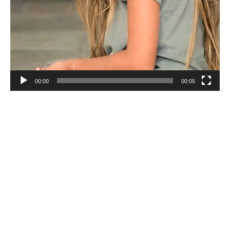
00:00
00:05