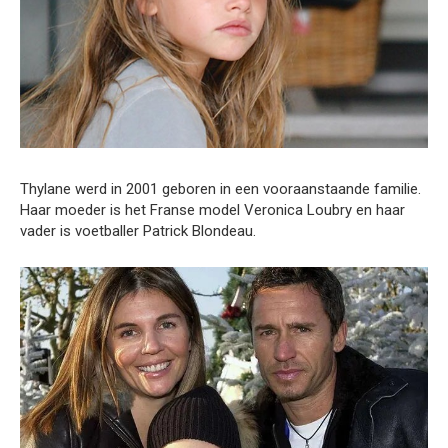
Thylane werd in 2001 geboren in een vooraanstaande familie.
Haar moeder is het Franse model Veronica Loubry en haar
vader is voetballer Patrick Blondeau.