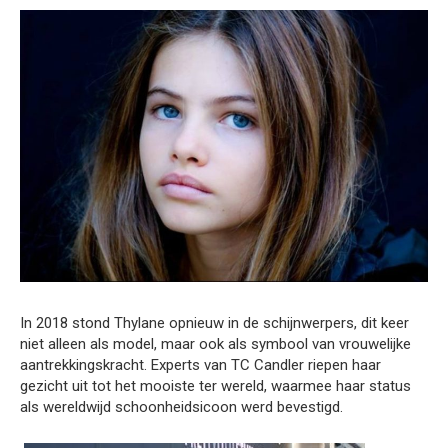
In 2018 stond Thylane opnieuw in de schijnwerpers, dit keer
niet alleen als model, maar ook als symbool van vrouwelijke
aantrekkingskracht. Experts van TC Candler riepen haar
gezicht uit tot het mooiste ter wereld, waarmee haar status
als wereldwijd schoonheidsicoon werd bevestigd.