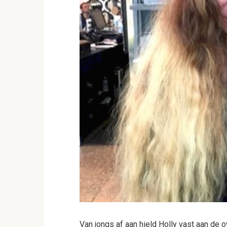
Van jongs af aan hield Holly vast aan de o