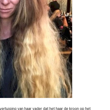
vertuiging van haar vader dat het haar de kroon op het