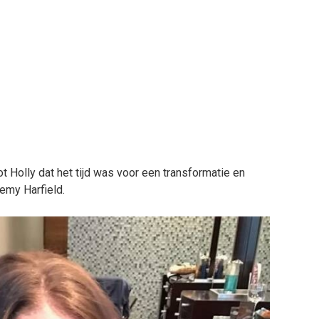
ot Holly dat het tijd was voor een transformatie en
remy Harfield.