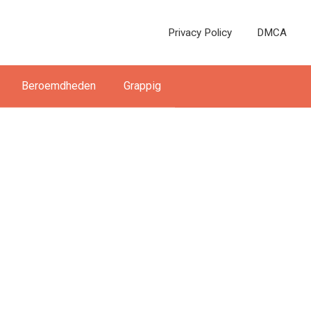
Privacy Policy
DMCA
Beroemdheden
Grappig