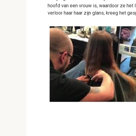
hoofd van een vrouw is, waardoor ze het l
verloor haar haar zijn glans, kreeg het ges