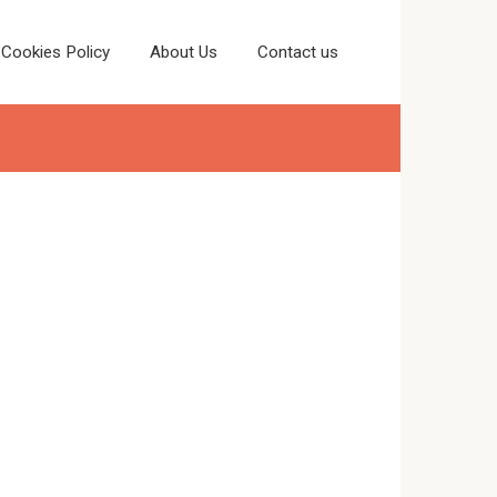
Cookies Policy
About Us
Contact us