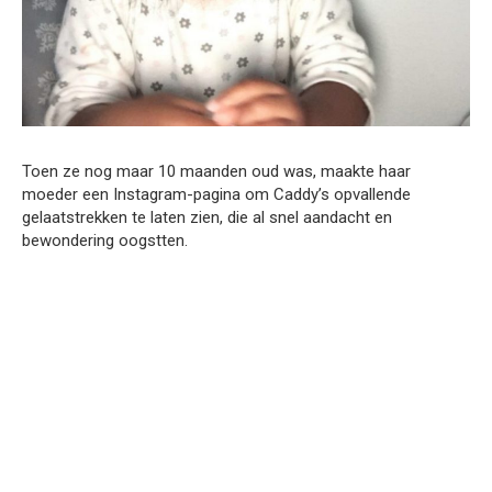
Toen ze nog maar 10 maanden oud was, maakte haar
moeder een Instagram-pagina om Caddy’s opvallende
gelaatstrekken te laten zien, die al snel aandacht en
bewondering oogstten.