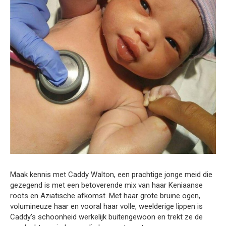
Maak kennis met Caddy Walton, een prachtige jonge meid die
gezegend is met een betoverende mix van haar Keniaanse
roots en Aziatische afkomst. Met haar grote bruine ogen,
volumineuze haar en vooral haar volle, weelderige lippen is
Caddy’s schoonheid werkelijk buitengewoon en trekt ze de