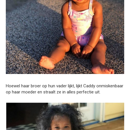
Hoewel haar broer op hun vader lijkt, lijkt Caddy onmiskenbaar
op haar moeder en straalt ze in alles perfectie uit.