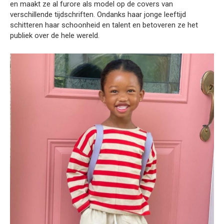
en maakt ze al furore als model op de covers van
verschillende tijdschriften. Ondanks haar jonge leeftijd
schitteren haar schoonheid en talent en betoveren ze het
publiek over de hele wereld.