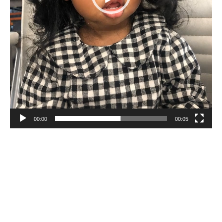
00:00
00:05