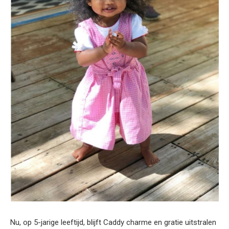
Nu, op 5-jarige leeftijd, blijft Caddy charme en gratie uitstralen