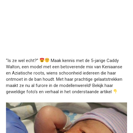
“Is ze wel echt?”
Maak kennis met de 5-jarige Caddy
Walton, een model met een betoverende mix van Keniaanse
en Aziatische roots, wiens schoonheid iedereen die haar
ontmoet in de ban houdt. Met haar prachtige gelaatstrekken
maakt ze nu al furore in de modellenwereld! Bekijk haar
geweldige foto’s en verhaal in het onderstaande artikel