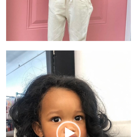
Videospeler