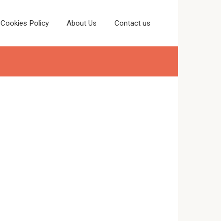
Cookies Policy
About Us
Contact us