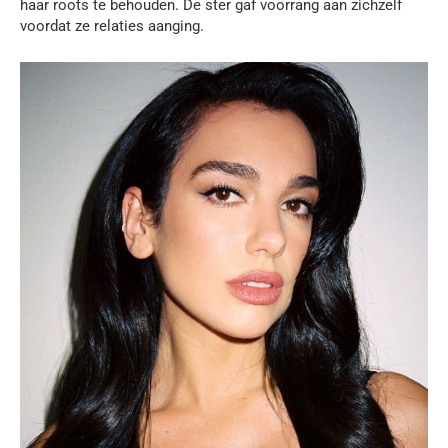
haar roots te behouden. De ster gaf voorrang aan zichzelf
voordat ze relaties aanging.