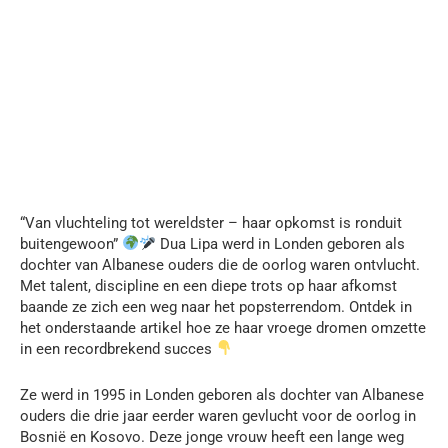
“Van vluchteling tot wereldster – haar opkomst is ronduit
buitengewoon”
Dua Lipa werd in Londen geboren als
dochter van Albanese ouders die de oorlog waren ontvlucht.
Met talent, discipline en een diepe trots op haar afkomst
baande ze zich een weg naar het popsterrendom. Ontdek in
het onderstaande artikel hoe ze haar vroege dromen omzette
in een recordbrekend succes
Ze werd in 1995 in Londen geboren als dochter van Albanese
ouders die drie jaar eerder waren gevlucht voor de oorlog in
Bosnië en Kosovo. Deze jonge vrouw heeft een lange weg