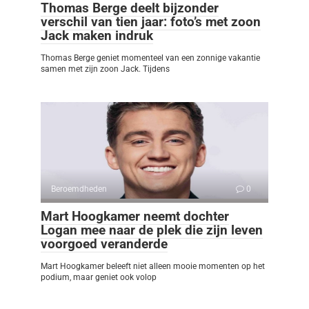
Thomas Berge deelt bijzonder
verschil van tien jaar: foto’s met zoon
Jack maken indruk
Thomas Berge geniet momenteel van een zonnige vakantie
samen met zijn zoon Jack. Tijdens
Beroemdheden
0
Mart Hoogkamer neemt dochter
Logan mee naar de plek die zijn leven
voorgoed veranderde
Mart Hoogkamer beleeft niet alleen mooie momenten op het
podium, maar geniet ook volop