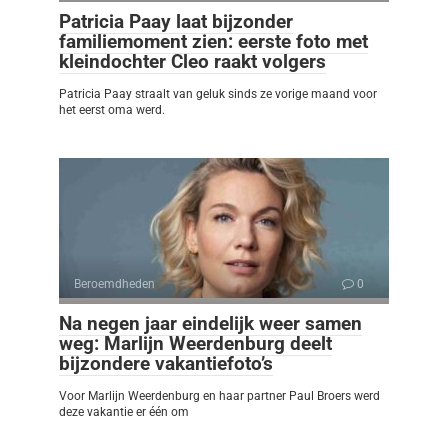
Patricia Paay laat bijzonder
familiemoment zien: eerste foto met
kleindochter Cleo raakt volgers
Patricia Paay straalt van geluk sinds ze vorige maand voor
het eerst oma werd.
Beroemdheden
0
Na negen jaar eindelijk weer samen
weg: Marlijn Weerdenburg deelt
bijzondere vakantiefoto’s
Voor Marlijn Weerdenburg en haar partner Paul Broers werd
deze vakantie er één om