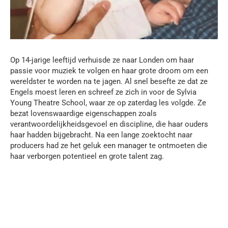
Op 14-jarige leeftijd verhuisde ze naar Londen om haar
passie voor muziek te volgen en haar grote droom om een
wereldster te worden na te jagen. Al snel besefte ze dat ze
Engels moest leren en schreef ze zich in voor de Sylvia
Young Theatre School, waar ze op zaterdag les volgde. Ze
bezat lovenswaardige eigenschappen zoals
verantwoordelijkheidsgevoel en discipline, die haar ouders
haar hadden bijgebracht. Na een lange zoektocht naar
producers had ze het geluk een manager te ontmoeten die
haar verborgen potentieel en grote talent zag.