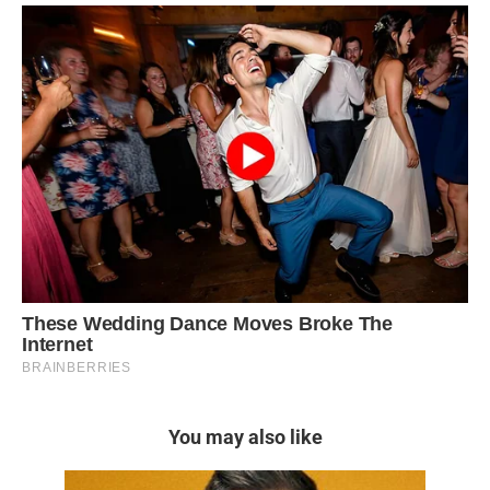
You may also like