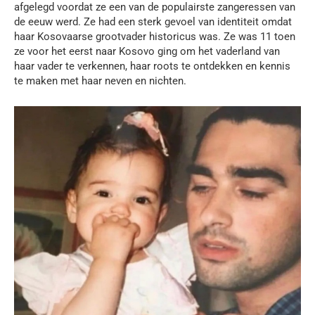
afgelegd voordat ze een van de populairste zangeressen van
de eeuw werd. Ze had een sterk gevoel van identiteit omdat
haar Kosovaarse grootvader historicus was. Ze was 11 toen
ze voor het eerst naar Kosovo ging om het vaderland van
haar vader te verkennen, haar roots te ontdekken en kennis
te maken met haar neven en nichten.