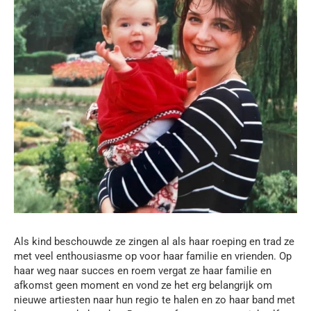
Als kind beschouwde ze zingen al als haar roeping en trad ze
met veel enthousiasme op voor haar familie en vrienden. Op
haar weg naar succes en roem vergat ze haar familie en
afkomst geen moment en vond ze het erg belangrijk om
nieuwe artiesten naar hun regio te halen en zo haar band met