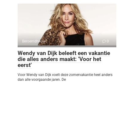
Beroemdheden
0
Wendy van Dijk beleeft een vakantie
die alles anders maakt: ‘Voor het
eerst’
Voor Wendy van Dijk voelt deze zomervakantie heel anders
dan alle voorgaande jaren. De