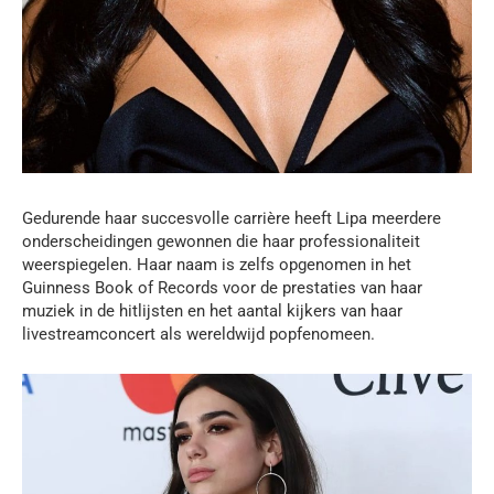
Gedurende haar succesvolle carrière heeft Lipa meerdere
onderscheidingen gewonnen die haar professionaliteit
weerspiegelen. Haar naam is zelfs opgenomen in het
Guinness Book of Records voor de prestaties van haar
muziek in de hitlijsten en het aantal kijkers van haar
livestreamconcert als wereldwijd popfenomeen.