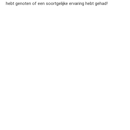
hebt genoten of een soortgelijke ervaring hebt gehad!