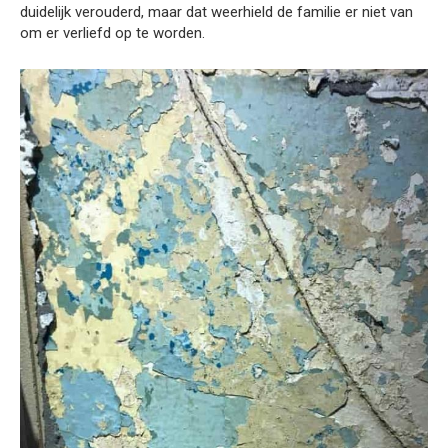
duidelijk verouderd, maar dat weerhield de familie er niet van
om er verliefd op te worden.