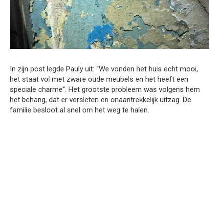
In zijn post legde Pauly uit: “We vonden het huis echt mooi,
het staat vol met zware oude meubels en het heeft een
speciale charme”. Het grootste probleem was volgens hem
het behang, dat er versleten en onaantrekkelijk uitzag. De
familie besloot al snel om het weg te halen.