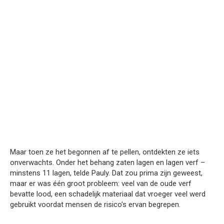
Maar toen ze het begonnen af te pellen, ontdekten ze iets
onverwachts. Onder het behang zaten lagen en lagen verf –
minstens 11 lagen, telde Pauly. Dat zou prima zijn geweest,
maar er was één groot probleem: veel van de oude verf
bevatte lood, een schadelijk materiaal dat vroeger veel werd
gebruikt voordat mensen de risico’s ervan begrepen.