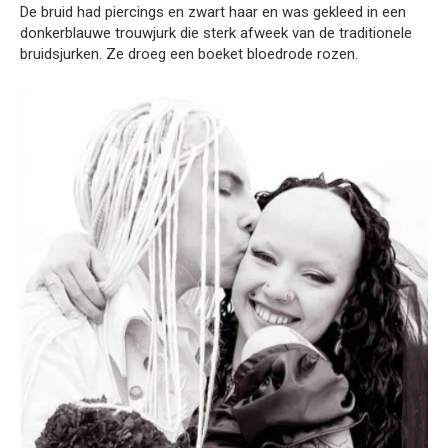
De bruid had piercings en zwart haar en was gekleed in een
donkerblauwe trouwjurk die sterk afweek van de traditionele
bruidsjurken. Ze droeg een boeket bloedrode rozen.