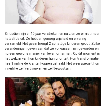
Sindsdien zijn er 10 jaar verstreken en nu zien ze er niet meer
hetzelfde uit. Ze hebben genoeg wijsheid en ervaring
verzameld. Het gezin brengt 2 schattige kinderen groot. Zulke
veranderingen geven aan dat ze volwassen zijn geworden en
nu een gewone manier van leven omarmen. Op dit moment is
het welzijn van hun kinderen hun prioriteit. Hun transformatie
heeft online de krantenkoppen gehaald. Het weerspiegelt hun
innerlijke zelfvertrouwen en zelfbewustzijn.