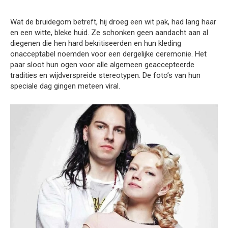
Wat de bruidegom betreft, hij droeg een wit pak, had lang haar
en een witte, bleke huid. Ze schonken geen aandacht aan al
diegenen die hen hard bekritiseerden en hun kleding
onacceptabel noemden voor een dergelijke ceremonie. Het
paar sloot hun ogen voor alle algemeen geaccepteerde
tradities en wijdverspreide stereotypen. De foto’s van hun
speciale dag gingen meteen viral.