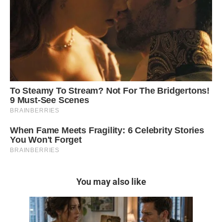
You may also like