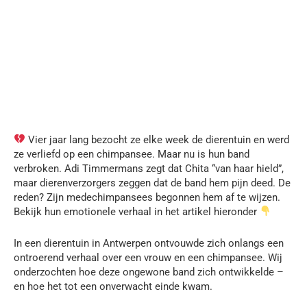
Vier jaar lang bezocht ze elke week de dierentuin en werd
ze verliefd op een chimpansee. Maar nu is hun band
verbroken. Adi Timmermans zegt dat Chita “van haar hield”,
maar dierenverzorgers zeggen dat de band hem pijn deed. De
reden? Zijn medechimpansees begonnen hem af te wijzen.
Bekijk hun emotionele verhaal in het artikel hieronder
In een dierentuin in Antwerpen ontvouwde zich onlangs een
ontroerend verhaal over een vrouw en een chimpansee. Wij
onderzochten hoe deze ongewone band zich ontwikkelde –
en hoe het tot een onverwacht einde kwam.