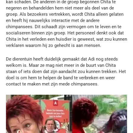
kan schaden. De anderen in de groep begonnen Chita te
negeren en behandelden hem niet meer als deel van de
groep. Als bezoekers vertrekken, wordt Chita alleen gelaten
en heeft hij nauwelijks interactie met de andere
chimpansees. Dit schaadt zijn vermogen om te leven en te
socialiseren binnen zijn groep. Het personeel denkt ook dat
Chita in het verleden een huisdier is geweest, wat zou kunnen
verklaren waarom hij zo gehecht is aan mensen.
De dierentuin heeft duidelijk gemaakt dat Adi nog steeds
welkom is. Maar ze mag niet meer in de buurt van Chita
staan of iets doen dat zijn aandacht zou kunnen trekken. Het
doel is om hem te helpen de band te verbreken en weer
contact te maken met zijn mede chimpansees.