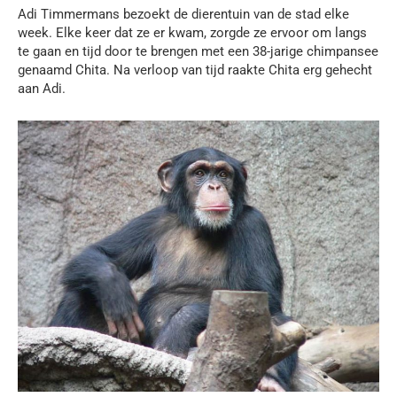
Adi Timmermans bezoekt de dierentuin van de stad elke
week. Elke keer dat ze er kwam, zorgde ze ervoor om langs
te gaan en tijd door te brengen met een 38-jarige chimpansee
genaamd Chita. Na verloop van tijd raakte Chita erg gehecht
aan Adi.