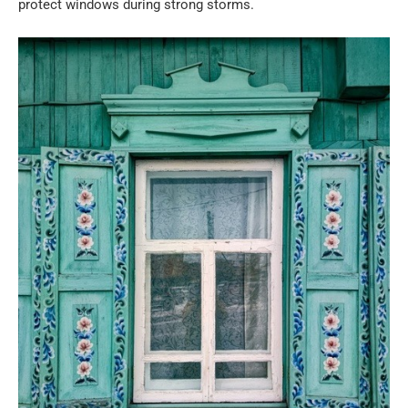
protect windows during strong storms.