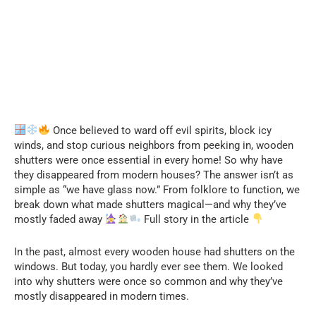
Once believed to ward off evil spirits, block icy
winds, and stop curious neighbors from peeking in, wooden
shutters were once essential in every home! So why have
they disappeared from modern houses? The answer isn’t as
simple as “we have glass now.” From folklore to function, we
break down what made shutters magical—and why they’ve
mostly faded away
Full story in the article
In the past, almost every wooden house had shutters on the
windows. But today, you hardly ever see them. We looked
into why shutters were once so common and why they’ve
mostly disappeared in modern times.