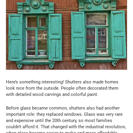
Here’s something interesting! Shutters also made homes
look nice from the outside. People often decorated them
with detailed wood carvings and colorful paint.
Before glass became common, shutters also had another
important role: they replaced windows. Glass was very rare
and expensive until the 20th century, so most families
couldn’t afford it. That changed with the industrial revolution,