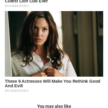
You may also like