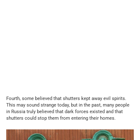
Fourth, some believed that shutters kept away evil spirits.
This may sound strange today, but in the past, many people
in Russia truly believed that dark forces existed and that
shutters could stop them from entering their homes.