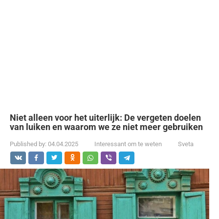
Niet alleen voor het uiterlijk: De vergeten doelen
van luiken en waarom we ze niet meer gebruiken
Published by:
04.04.2025
Interessant om te weten
Sveta