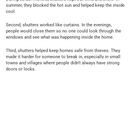
summer, they blocked the hot sun and helped keep the inside
cool.
Second, shutters worked like curtains. In the evenings,
people would close them so no one could look through the
windows and see what was happening inside the home.
Third, shutters helped keep homes safe from thieves. They
made it harder for someone to break in, especially in small
towns and villages where people didn’t always have strong
doors or locks.