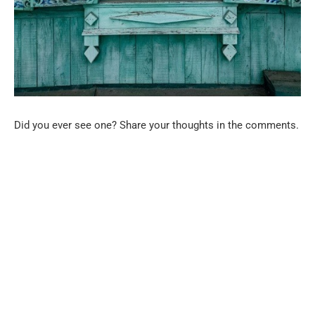
Did you ever see one? Share your thoughts in the comments.