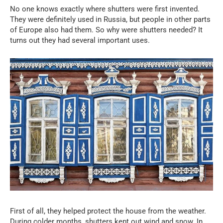
No one knows exactly where shutters were first invented.
They were definitely used in Russia, but people in other parts
of Europe also had them. So why were shutters needed? It
turns out they had several important uses.
First of all, they helped protect the house from the weather.
During colder months, shutters kept out wind and snow. In