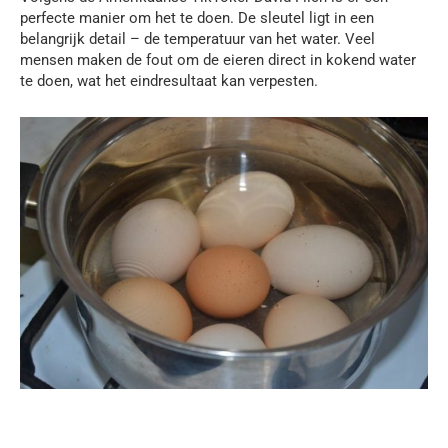
perfecte manier om het te doen. De sleutel ligt in een
belangrijk detail – de temperatuur van het water. Veel
mensen maken de fout om de eieren direct in kokend water
te doen, wat het eindresultaat kan verpesten.