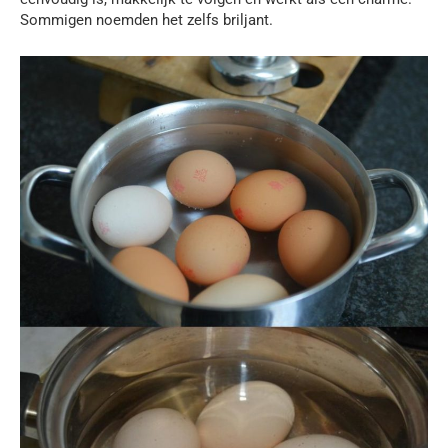
Sommigen noemden het zelfs briljant.