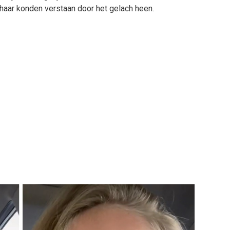
haar konden verstaan door het gelach heen.