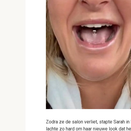
Zodra ze de salon verliet, stapte Sarah in
lachte zo hard om haar nieuwe look dat h