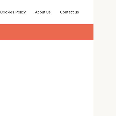
Cookies Policy
About Us
Contact us