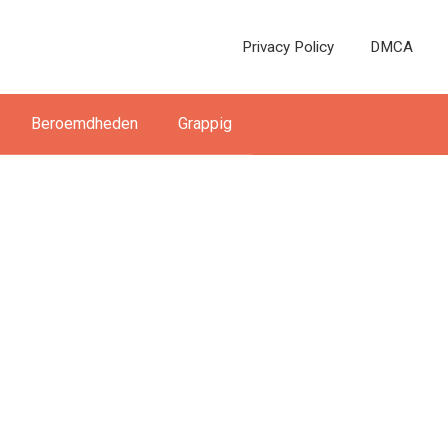
Privacy Policy
DMCA
Beroemdheden
Grappig