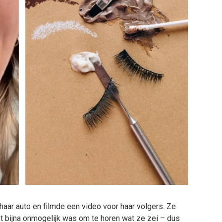
 haar auto en filmde een video voor haar volgers. Ze
et bijna onmogelijk was om te horen wat ze zei – dus