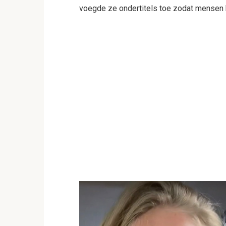
voegde ze ondertitels toe zodat mensen 