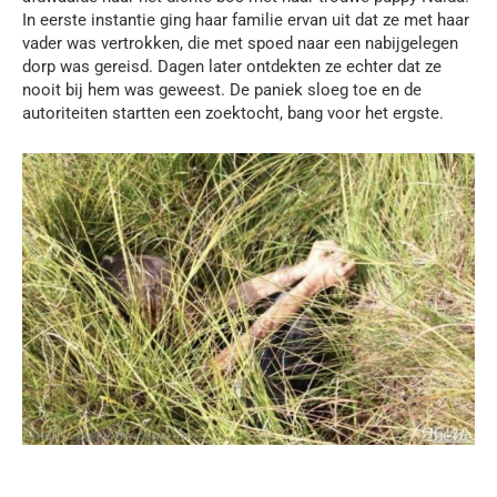
In eerste instantie ging haar familie ervan uit dat ze met haar
vader was vertrokken, die met spoed naar een nabijgelegen
dorp was gereisd. Dagen later ontdekten ze echter dat ze
nooit bij hem was geweest. De paniek sloeg toe en de
autoriteiten startten een zoektocht, bang voor het ergste.