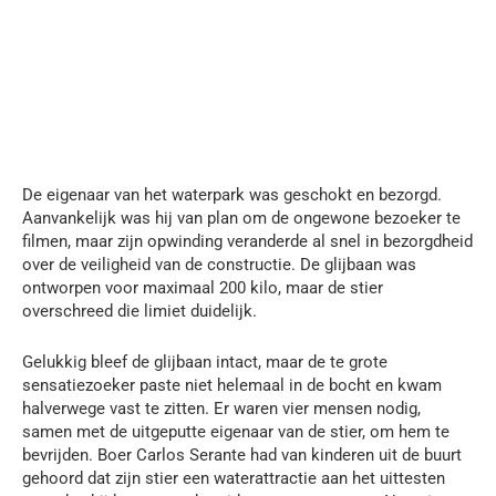
De eigenaar van het waterpark was geschokt en bezorgd.
Aanvankelijk was hij van plan om de ongewone bezoeker te
filmen, maar zijn opwinding veranderde al snel in bezorgdheid
over de veiligheid van de constructie. De glijbaan was
ontworpen voor maximaal 200 kilo, maar de stier
overschreed die limiet duidelijk.
Gelukkig bleef de glijbaan intact, maar de te grote
sensatiezoeker paste niet helemaal in de bocht en kwam
halverwege vast te zitten. Er waren vier mensen nodig,
samen met de uitgeputte eigenaar van de stier, om hem te
bevrijden. Boer Carlos Serante had van kinderen uit de buurt
gehoord dat zijn stier een waterattractie aan het uittesten