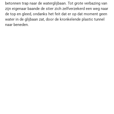
betonnen trap naar de waterglijbaan. Tot grote verbazing van
zijn eigenaar baande de stier zich zelfverzekerd een weg naar
de top en gleed, ondanks het feit dat er op dat moment geen
water in de glijbaan zat, door de kronkelende plastic tunnel
naar beneden.