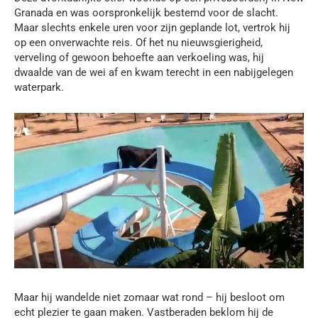
Granada en was oorspronkelijk bestemd voor de slacht.
Maar slechts enkele uren voor zijn geplande lot, vertrok hij
op een onverwachte reis. Of het nu nieuwsgierigheid,
verveling of gewoon behoefte aan verkoeling was, hij
dwaalde van de wei af en kwam terecht in een nabijgelegen
waterpark.
Maar hij wandelde niet zomaar wat rond – hij besloot om
echt plezier te gaan maken. Vastberaden beklom hij de