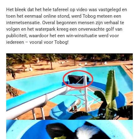
Het bleek dat het hele tafereel op video was vastgelegd en
toen het eenmaal online stond, werd Tobog meteen een
internetsensatie. Overal begonnen mensen zijn verhaal te
volgen en het waterpark kreeg een onverwachte golf van
publiciteit, waardoor het een win-winsituatie werd voor
iedereen – vooral voor Tobog!