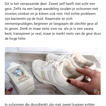
Dit is het verrassende deel. Zweet zelf heeft niet echt een
geur. Zelfs na een lange wandeling zouden je schoenen niet
moeten stinken en je kleren ook niet. Het echte probleem
zijn bacteriën op de huid. Naarmate ze zich
vermenigvuldigen, beginnen ze langzaam de slechte geur af
te geven. Denk er maar eens over na: als je in een sauna
bent, transpireer je veel, maar je merkt niets van de geur door
de hoge hitte.
In schoenen die doordrenkt zijn met zweet kunnen echter