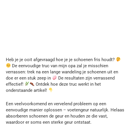
Heb je je ooit afgevraagd hoe je je schoenen fris houdt?
De eenvoudige truc van mijn opa zal je misschien
verrassen: trek na een lange wandeling je schoenen uit en
doe er een stuk zeep in
De resultaten zijn verrassend
effectief!
Ontdek hoe deze truc werkt in het
onderstaande artikel!
Een veelvoorkomend en vervelend probleem op een
eenvoudige manier oplossen – voetengeur natuurlijk. Helaas
absorberen schoenen de geur en houden ze die vast,
waardoor er soms een sterke geur ontstaat.