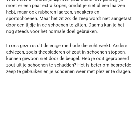
moet er een paar extra kopen, omdat je niet alleen laarzen
hebt, maar ook rubberen laarzen, sneakers en
sportschoenen. Maar het zit zo: de zeep wordt niet aangetast
door een tijdje in de schoenen te zitten. Daarna kun je het
nog steeds voor het normale doel gebruiken.
In ons gezin is dit de enige methode die echt werkt. Andere
adviezen, zoals theebladeren of zout in schoenen stoppen,
kunnen gewoon niet door de beugel. Heb je ooit geprobeerd
zout uit je schoenen te schudden? Het is beter om beproefde
zeep te gebruiken en je schoenen weer met plezier te dragen.