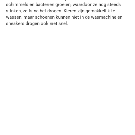
schimmels en bacteriën groeien, waardoor ze nog steeds
stinken, zelfs na het drogen. Kleren zijn gemakkelijk te
wassen, maar schoenen kunnen niet in de wasmachine en
sneakers drogen ook niet snel.