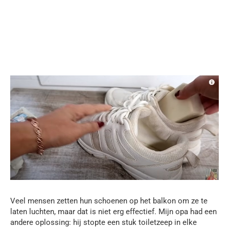
Veel mensen zetten hun schoenen op het balkon om ze te
laten luchten, maar dat is niet erg effectief. Mijn opa had een
andere oplossing: hij stopte een stuk toiletzeep in elke