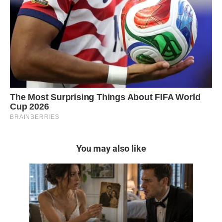
You may also like