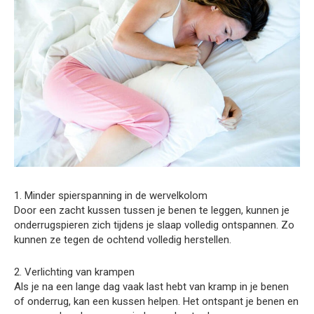
1. Minder spierspanning in de wervelkolom
Door een zacht kussen tussen je benen te leggen, kunnen je
onderrugspieren zich tijdens je slaap volledig ontspannen. Zo
kunnen ze tegen de ochtend volledig herstellen.
2. Verlichting van krampen
Als je na een lange dag vaak last hebt van kramp in je benen
of onderrug, kan een kussen helpen. Het ontspant je benen en