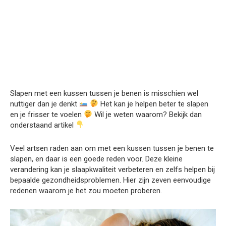
Slapen met een kussen tussen je benen is misschien wel
nuttiger dan je denkt
Het kan je helpen beter te slapen
en je frisser te voelen
Wil je weten waarom? Bekijk dan
onderstaand artikel
Veel artsen raden aan om met een kussen tussen je benen te
slapen, en daar is een goede reden voor. Deze kleine
verandering kan je slaapkwaliteit verbeteren en zelfs helpen bij
bepaalde gezondheidsproblemen. Hier zijn zeven eenvoudige
redenen waarom je het zou moeten proberen.