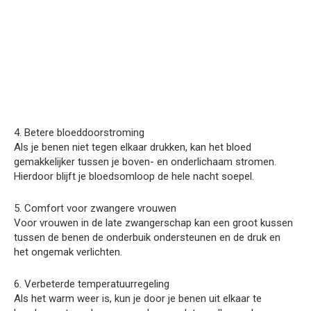
4. Betere bloeddoorstroming
Als je benen niet tegen elkaar drukken, kan het bloed
gemakkelijker tussen je boven- en onderlichaam stromen.
Hierdoor blijft je bloedsomloop de hele nacht soepel.
5. Comfort voor zwangere vrouwen
Voor vrouwen in de late zwangerschap kan een groot kussen
tussen de benen de onderbuik ondersteunen en de druk en
het ongemak verlichten.
6. Verbeterde temperatuurregeling
Als het warm weer is, kun je door je benen uit elkaar te