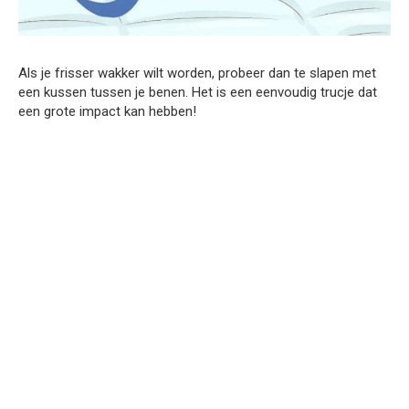
Als je frisser wakker wilt worden, probeer dan te slapen met
een kussen tussen je benen. Het is een eenvoudig trucje dat
een grote impact kan hebben!