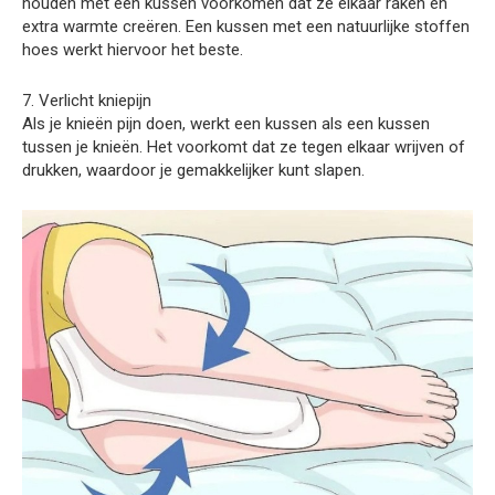
houden met een kussen voorkomen dat ze elkaar raken en
extra warmte creëren. Een kussen met een natuurlijke stoffen
hoes werkt hiervoor het beste.
7. Verlicht kniepijn
Als je knieën pijn doen, werkt een kussen als een kussen
tussen je knieën. Het voorkomt dat ze tegen elkaar wrijven of
drukken, waardoor je gemakkelijker kunt slapen.