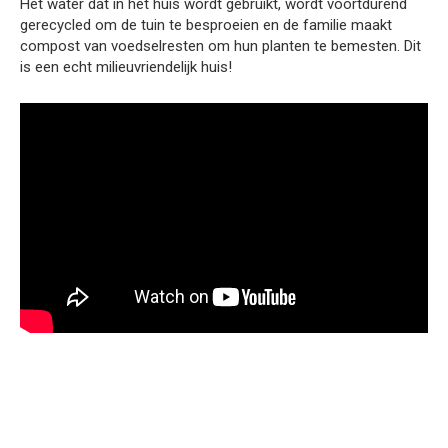
Het water dat in het huis wordt gebruikt, wordt voortdurend
gerecycled om de tuin te besproeien en de familie maakt
compost van voedselresten om hun planten te bemesten. Dit
is een echt milieuvriendelijk huis!