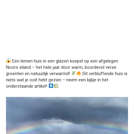
Een lemen huis in een glazen koepel op een afgelegen
Noors eiland – het hele jaar door warm, boordevol verse
groenten en natuurlijk verwarmd!
Dit verbluffende huis is
niets wat je ooit hebt gezien – neem een kijkje in het
onderstaande artikel!