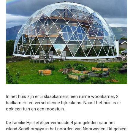
In het huis zijn er 5 slaapkamers, een ruime woonkamer, 2
badkamers en verschillende bijkeukens. Naast het huis is er
ook een tuin en een moestuin.
De familie Hjertefølger verhuisde 4 jaar geleden naar het
eiland Sandhornøya in het noorden van Noorwegen. Dit gebied