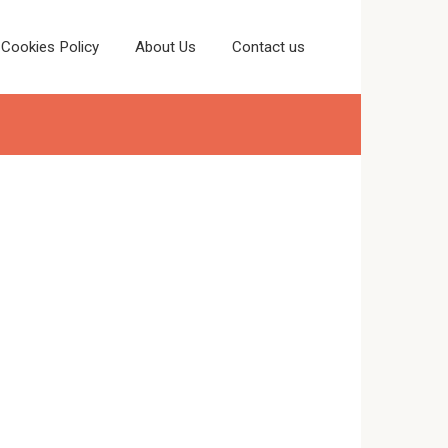
Cookies Policy
About Us
Contact us