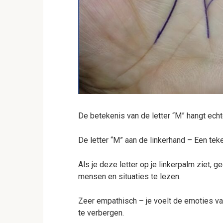
De betekenis van de letter “M” hangt echte
De letter “M” aan de linkerhand – Een teke
Als je deze letter op je linkerpalm ziet,
mensen en situaties te lezen.
Zeer empathisch – je voelt de emoties va
te verbergen.