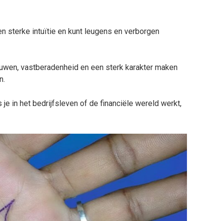
en sterke intuïtie en kunt leugens en verborgen
rouwen, vastberadenheid en een sterk karakter maken
n.
je in het bedrijfsleven of de financiële wereld werkt,