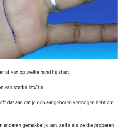
r af van op welke hand hij staat:
n van sterke intuïtie
 geeft dat aan dat je een aangeboren vermogen hebt om
n anderen gemakkelijk aan, zelfs als ze die proberen