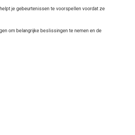
e helpt je gebeurtenissen te voorspellen voordat ze
mogen om belangrijke beslissingen te nemen en de