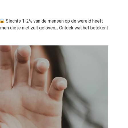
Slechts 1-2% van de mensen op de wereld heeft
men die je niet zult geloven… Ontdek wat het betekent