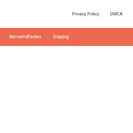
Privacy Policy
DMCA
Beroemdheden
Grappig