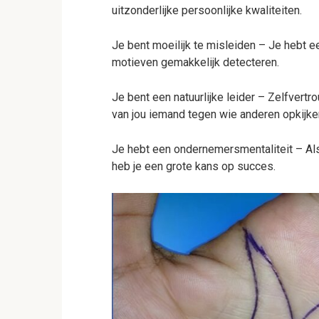
uitzonderlijke persoonlijke kwaliteiten.
Je bent moeilijk te misleiden – Je hebt e
motieven gemakkelijk detecteren.
Je bent een natuurlijke leider – Zelfvert
van jou iemand tegen wie anderen opkijke
Je hebt een ondernemersmentaliteit – Als 
heb je een grote kans op succes.