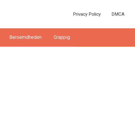
Privacy Policy
DMCA
Beroemdheden
Grappig