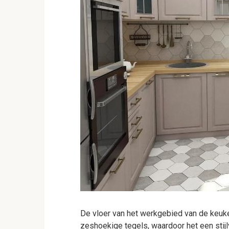
De vloer van het werkgebied van de keuk
zeshoekige tegels, waardoor het een stijlv