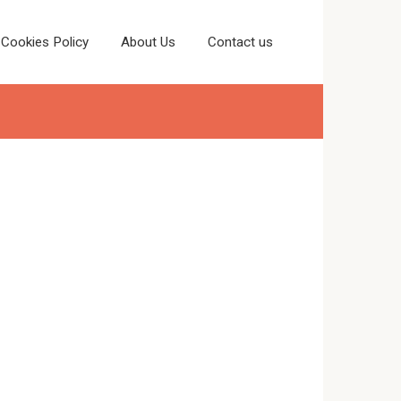
Cookies Policy
About Us
Contact us