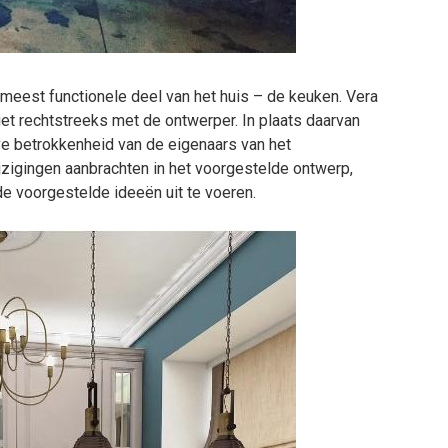
t meest functionele deel van het huis – de keuken. Vera
et rechtstreeks met de ontwerper. In plaats daarvan
ve betrokkenheid van de eigenaars van het
zigingen aanbrachten in het voorgestelde ontwerp,
de voorgestelde ideeën uit te voeren.