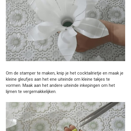
Om de stamper te maken, knip je het cocktailrietje en maak je
kleine gleufjes aan het ene uiteinde om kleine takjes te
vormen. Maak aan het andere uiteinde inkepingen om het
lijmen te vergemakkelijken.