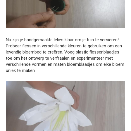
Nu zijn je handgemaakte lelies klaar om je tuin te versieren!
Probeer flessen in verschillende kleuren te gebruiken om een
levendig bloembed te creëren. Voeg plastic flessenblaadjes
toe om het ontwerp te verfraaien en experimenteer met
verschillende vormen en maten bloemblaadjes om elke bloem
uniek te maken.