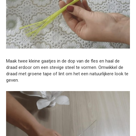
Maak twee kleine gaatjes in de dop van de fles en haal de
draad erdoor om een stevige steel te vormen. Omwikkel de
draad met groene tape of lint om het een natuurlijkere look te
geven.