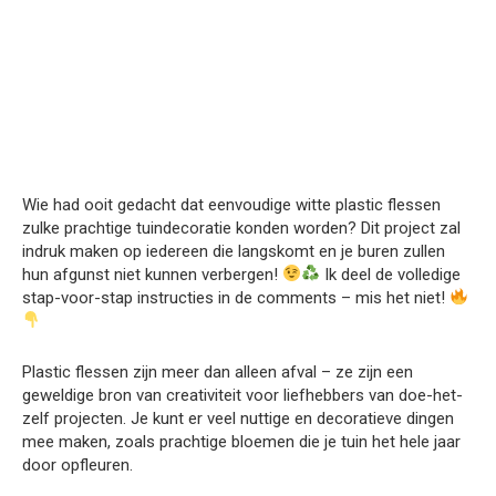
Wie had ooit gedacht dat eenvoudige witte plastic flessen
zulke prachtige tuindecoratie konden worden? Dit project zal
indruk maken op iedereen die langskomt en je buren zullen
hun afgunst niet kunnen verbergen!
Ik deel de volledige
stap-voor-stap instructies in de comments – mis het niet!
Plastic flessen zijn meer dan alleen afval – ze zijn een
geweldige bron van creativiteit voor liefhebbers van doe-het-
zelf projecten. Je kunt er veel nuttige en decoratieve dingen
mee maken, zoals prachtige bloemen die je tuin het hele jaar
door opfleuren.