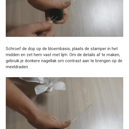
Schroef de dop op de bloembasis, plaats de stamper in het
midden en zet hem vast met lijm. Om de details af te maken,
gebruik je donkere nagellak om contrast aan te brengen op de
meeldraden.