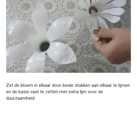
Zet de bloem in elkaar door beide stukken aan elkaar te lijmen
en de basis vast te zetten met extra lijm voor de
duurzaamheid.