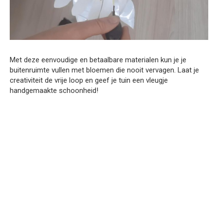
Met deze eenvoudige en betaalbare materialen kun je je
buitenruimte vullen met bloemen die nooit vervagen. Laat je
creativiteit de vrije loop en geef je tuin een vleugje
handgemaakte schoonheid!