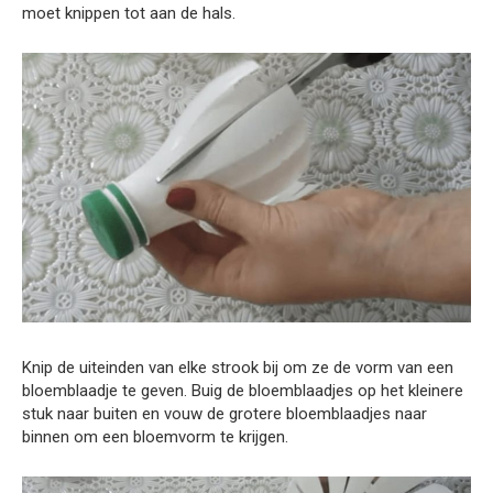
moet knippen tot aan de hals.
Knip de uiteinden van elke strook bij om ze de vorm van een
bloemblaadje te geven. Buig de bloemblaadjes op het kleinere
stuk naar buiten en vouw de grotere bloemblaadjes naar
binnen om een bloemvorm te krijgen.