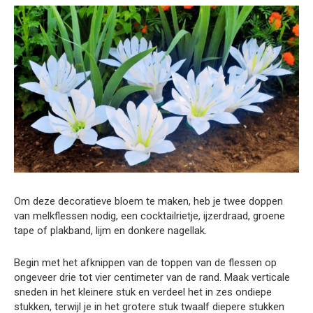
Om deze decoratieve bloem te maken, heb je twee doppen
van melkflessen nodig, een cocktailrietje, ijzerdraad, groene
tape of plakband, lijm en donkere nagellak.
Begin met het afknippen van de toppen van de flessen op
ongeveer drie tot vier centimeter van de rand. Maak verticale
sneden in het kleinere stuk en verdeel het in zes ondiepe
stukken, terwijl je in het grotere stuk twaalf diepere stukken