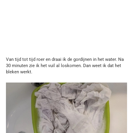
Van tijd tot tijd roer en draai ik de gordijnen in het water. Na
30 minuten zie ik het vuil al loskomen. Dan weet ik dat het
bleken werkt.