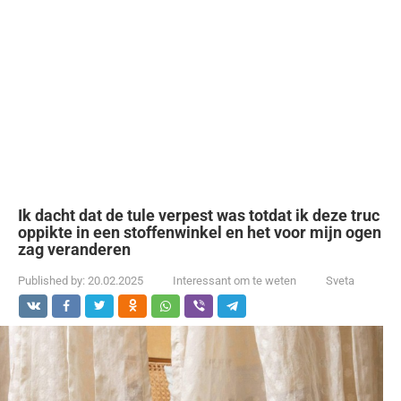
Ik dacht dat de tule verpest was totdat ik deze truc
oppikte in een stoffenwinkel en het voor mijn ogen
zag veranderen
Published by:
20.02.2025
Interessant om te weten
Sveta