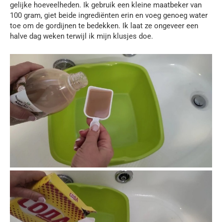
gelijke hoeveelheden. Ik gebruik een kleine maatbeker van
100 gram, giet beide ingrediënten erin en voeg genoeg water
toe om de gordijnen te bedekken. Ik laat ze ongeveer een
halve dag weken terwijl ik mijn klusjes doe.