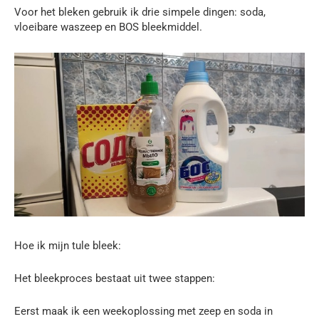
Voor het bleken gebruik ik drie simpele dingen: soda,
vloeibare waszeep en BOS bleekmiddel.
Hoe ik mijn tule bleek:
Het bleekproces bestaat uit twee stappen:
Eerst maak ik een weekoplossing met zeep en soda in