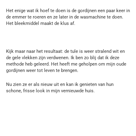
Het enige wat ik hoef te doen is de gordijnen een paar keer in
de emmer te roeren en ze later in de wasmachine te doen.
Het bleekmiddel maakt de klus af.
Kijk maar naar het resultaat: de tule is weer stralend wit en
de gele vlekken zijn verdwenen. Ik ben zo blij dat ik deze
methode heb geleerd. Het heeft me geholpen om mijn oude
gordijnen weer tot leven te brengen.
Nu zien ze er als nieuw uit en kan ik genieten van hun
schone, frisse look in mijn vernieuwde huis.