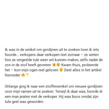
Ik was in de winkel om gordijnen uit te zoeken toen ik iets
hoorde… verkopers daar verkopen niet zomaar – ze weten
hoe ze vergeelde tule weer wit kunnen maken, zelfs nadat de
zon in de stof heeft gevreten
Kwam thuis, probeerde
het – kon mijn ogen niet geloven
Deel alles in het artikel
hieronder
Onlangs ging ik naar een stoffenwinkel om nieuwe gordijnen
voor mijn ramen uit te zoeken. Terwijl ik daar was, hoorde ik
een man praten met de verkoper. Hij was boos omdat zijn
tule geel was geworden.