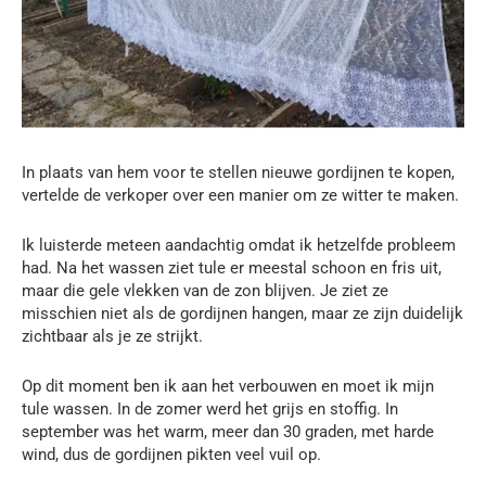
In plaats van hem voor te stellen nieuwe gordijnen te kopen,
vertelde de verkoper over een manier om ze witter te maken.
Ik luisterde meteen aandachtig omdat ik hetzelfde probleem
had. Na het wassen ziet tule er meestal schoon en fris uit,
maar die gele vlekken van de zon blijven. Je ziet ze
misschien niet als de gordijnen hangen, maar ze zijn duidelijk
zichtbaar als je ze strijkt.
Op dit moment ben ik aan het verbouwen en moet ik mijn
tule wassen. In de zomer werd het grijs en stoffig. In
september was het warm, meer dan 30 graden, met harde
wind, dus de gordijnen pikten veel vuil op.