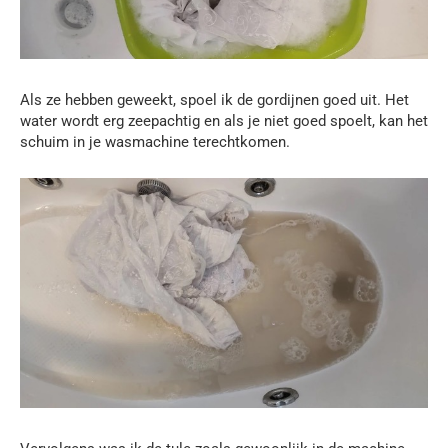
Als ze hebben geweekt, spoel ik de gordijnen goed uit. Het
water wordt erg zeepachtig en als je niet goed spoelt, kan het
schuim in je wasmachine terechtkomen.