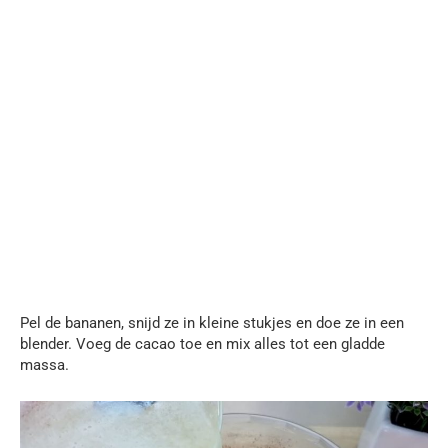
Pel de bananen, snijd ze in kleine stukjes en doe ze in een
blender. Voeg de cacao toe en mix alles tot een gladde
massa.