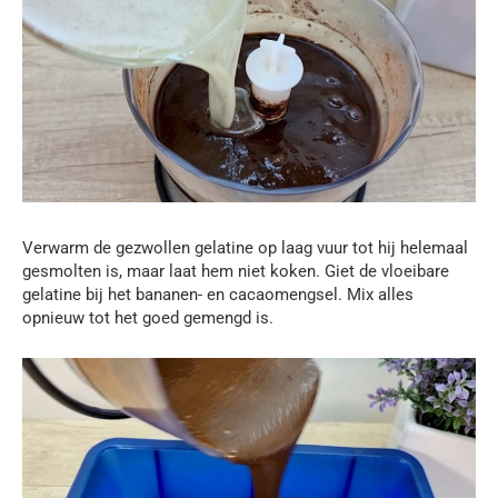
Verwarm de gezwollen gelatine op laag vuur tot hij helemaal
gesmolten is, maar laat hem niet koken. Giet de vloeibare
gelatine bij het bananen- en cacaomengsel. Mix alles
opnieuw tot het goed gemengd is.