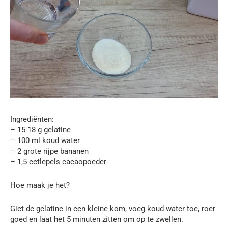
Ingrediënten:
– 15-18 g gelatine
– 100 ml koud water
– 2 grote rijpe bananen
– 1,5 eetlepels cacaopoeder
Hoe maak je het?
Giet de gelatine in een kleine kom, voeg koud water toe, roer
goed en laat het 5 minuten zitten om op te zwellen.