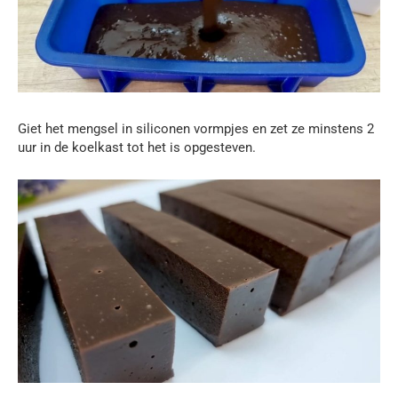
Giet het mengsel in siliconen vormpjes en zet ze minstens 2
uur in de koelkast tot het is opgesteven.