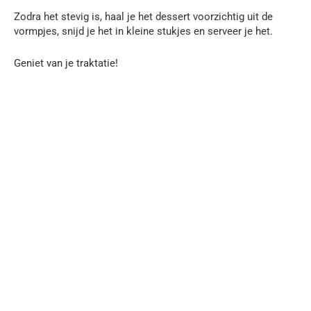
Zodra het stevig is, haal je het dessert voorzichtig uit de
vormpjes, snijd je het in kleine stukjes en serveer je het.
Geniet van je traktatie!