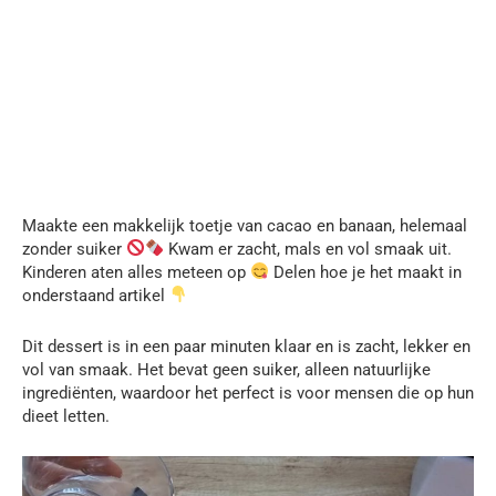
Maakte een makkelijk toetje van cacao en banaan, helemaal
zonder suiker
Kwam er zacht, mals en vol smaak uit.
Kinderen aten alles meteen op
Delen hoe je het maakt in
onderstaand artikel
Dit dessert is in een paar minuten klaar en is zacht, lekker en
vol van smaak. Het bevat geen suiker, alleen natuurlijke
ingrediënten, waardoor het perfect is voor mensen die op hun
dieet letten.