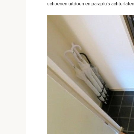
schoenen uitdoen en paraplu’s achterlaten