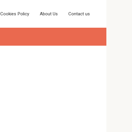
Cookies Policy
About Us
Contact us