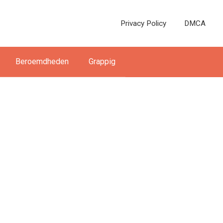
Privacy Policy
DMCA
Beroemdheden
Grappig