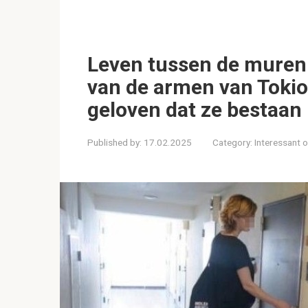
Leven tussen de muren:
van de armen van Tokio 
geloven dat ze bestaan
Published by:
17.02.2025
Category:
Interessant 