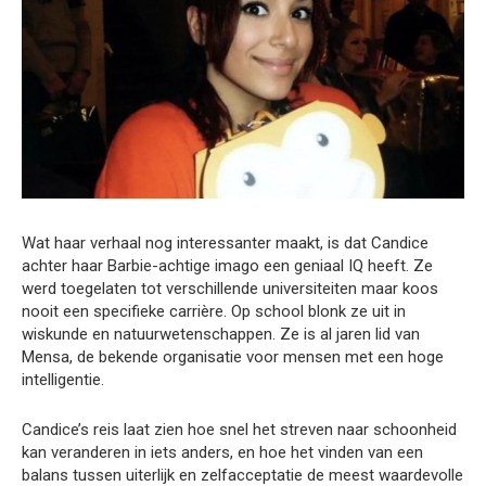
Wat haar verhaal nog interessanter maakt, is dat Candice
achter haar Barbie-achtige imago een geniaal IQ heeft. Ze
werd toegelaten tot verschillende universiteiten maar koos
nooit een specifieke carrière. Op school blonk ze uit in
wiskunde en natuurwetenschappen. Ze is al jaren lid van
Mensa, de bekende organisatie voor mensen met een hoge
intelligentie.
Candice’s reis laat zien hoe snel het streven naar schoonheid
kan veranderen in iets anders, en hoe het vinden van een
balans tussen uiterlijk en zelfacceptatie de meest waardevolle