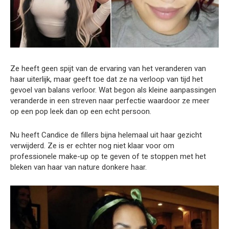
Ze heeft geen spijt van de ervaring van het veranderen van
haar uiterlijk, maar geeft toe dat ze na verloop van tijd het
gevoel van balans verloor. Wat begon als kleine aanpassingen
veranderde in een streven naar perfectie waardoor ze meer
op een pop leek dan op een echt persoon.
Nu heeft Candice de fillers bijna helemaal uit haar gezicht
verwijderd. Ze is er echter nog niet klaar voor om
professionele make-up op te geven of te stoppen met het
bleken van haar van nature donkere haar.