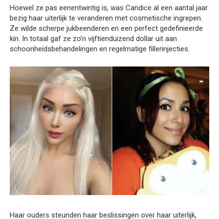
Hoewel ze pas eenentwintig is, was Candice al een aantal jaar
bezig haar uiterlijk te veranderen met cosmetische ingrepen.
Ze wilde scherpe jukbeenderen en een perfect gedefinieerde
kin. In totaal gaf ze zo’n vijftienduizend dollar uit aan
schoonheidsbehandelingen en regelmatige fillerinjecties.
Haar ouders steunden haar beslissingen over haar uiterlijk,