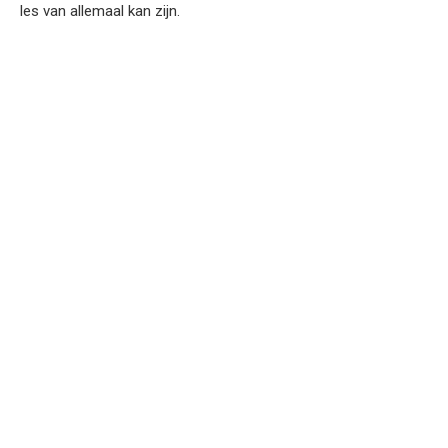
les van allemaal kan zijn.