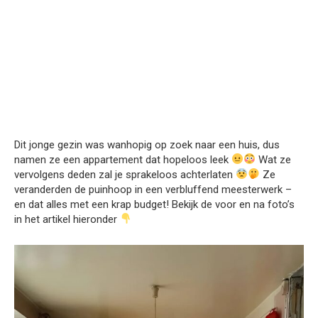
Dit jonge gezin was wanhopig op zoek naar een huis, dus
namen ze een appartement dat hopeloos leek
Wat ze
vervolgens deden zal je sprakeloos achterlaten
Ze
veranderden de puinhoop in een verbluffend meesterwerk –
en dat alles met een krap budget! Bekijk de voor en na foto’s
in het artikel hieronder