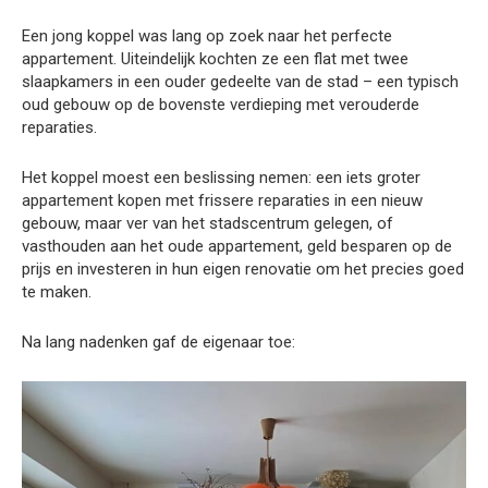
Een jong koppel was lang op zoek naar het perfecte
appartement. Uiteindelijk kochten ze een flat met twee
slaapkamers in een ouder gedeelte van de stad – een typisch
oud gebouw op de bovenste verdieping met verouderde
reparaties.
Het koppel moest een beslissing nemen: een iets groter
appartement kopen met frissere reparaties in een nieuw
gebouw, maar ver van het stadscentrum gelegen, of
vasthouden aan het oude appartement, geld besparen op de
prijs en investeren in hun eigen renovatie om het precies goed
te maken.
Na lang nadenken gaf de eigenaar toe: