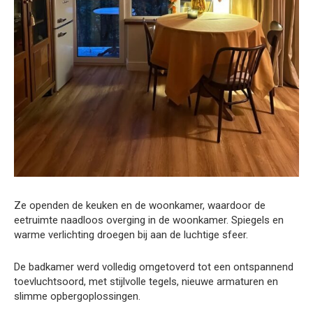
Ze openden de keuken en de woonkamer, waardoor de
eetruimte naadloos overging in de woonkamer. Spiegels en
warme verlichting droegen bij aan de luchtige sfeer.
De badkamer werd volledig omgetoverd tot een ontspannend
toevluchtsoord, met stijlvolle tegels, nieuwe armaturen en
slimme opbergoplossingen.