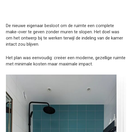
De nieuwe eigenaar besloot om de ruimte een complete
make-over te geven zonder muren te slopen. Het doel was
om het ontwerp bij te werken terwijl de indeling van de kamer
intact zou blijven.
Het plan was eenvoudig: creëer een moderne, gezellige ruimte
met minimale kosten maar maximale impact.