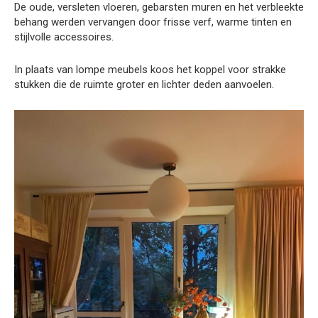
De oude, versleten vloeren, gebarsten muren en het verbleekte
behang werden vervangen door frisse verf, warme tinten en
stijlvolle accessoires.
In plaats van lompe meubels koos het koppel voor strakke
stukken die de ruimte groter en lichter deden aanvoelen.