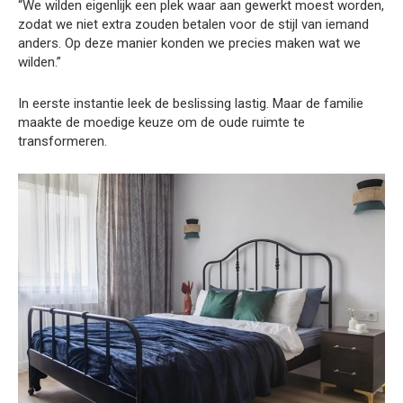
“We wilden eigenlijk een plek waar aan gewerkt moest worden,
zodat we niet extra zouden betalen voor de stijl van iemand
anders. Op deze manier konden we precies maken wat we
wilden.”
In eerste instantie leek de beslissing lastig. Maar de familie
maakte de moedige keuze om de oude ruimte te
transformeren.