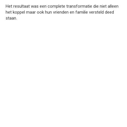
Het resultaat was een complete transformatie die niet alleen
het koppel maar ook hun vrienden en familie versteld deed
staan.