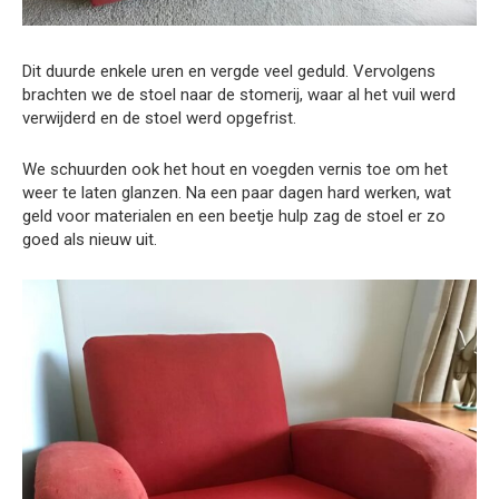
Dit duurde enkele uren en vergde veel geduld. Vervolgens
brachten we de stoel naar de stomerij, waar al het vuil werd
verwijderd en de stoel werd opgefrist.
We schuurden ook het hout en voegden vernis toe om het
weer te laten glanzen. Na een paar dagen hard werken, wat
geld voor materialen en een beetje hulp zag de stoel er zo
goed als nieuw uit.