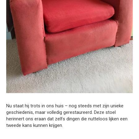
Nu staat hij trots in ons huis – nog steeds met zijn unieke
geschiedenis, maar volledig gerestaureerd. Deze stoel
herinnert ons eraan dat zelfs dingen die nutteloos lijken een
tweede kans kunnen krijgen.