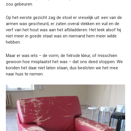
zou gebeuren.
Op het eerste gezicht zag de stoel er vreselijk uit: een van de
armen was gescheurd, er zaten overal vlekken en vuil en de
verf van het hout was aan het afbladderen. Het leek alsof hij
niet meer in goede staat was en niemand hem meer wilde
hebben.
Maar er was iets – de vorm, de felrode kleur, of misschien
gewoon hoe misplaatst het was – dat ons deed stoppen. We
konden het daar niet laten staan, dus besloten we het mee
naar huis te nemen.