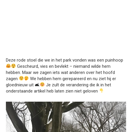
Deze rode stoel die we in het park vonden was een puinhoop
Gescheurd, vies en bevlekt – niemand wilde hem
hebben. Maar we zagen iets wat anderen over het hoofd
zagen
We hebben hem gerepareerd en nu ziet hij er
gloednieuw uit 🛋
Je zult de verandering die ik in het
onderstaande artikel heb laten zien niet geloven