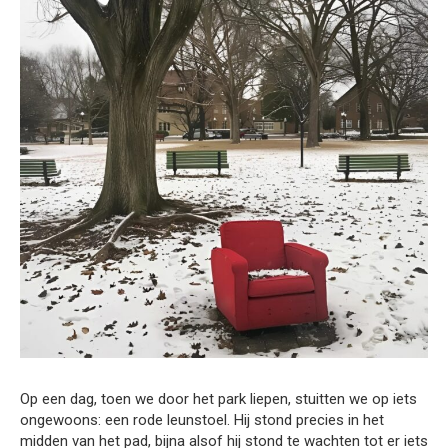
Op een dag, toen we door het park liepen, stuitten we op iets
ongewoons: een rode leunstoel. Hij stond precies in het
midden van het pad, bijna alsof hij stond te wachten tot er iets