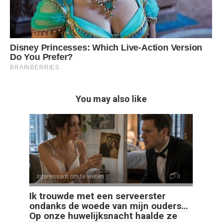
You may also like
Interessant om te weten
0
Ik trouwde met een serveerster
ondanks de woede van mijn ouders…
Op onze huwelijksnacht haalde ze