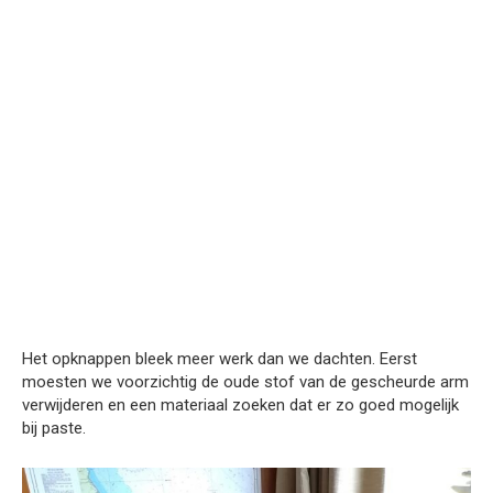
Het opknappen bleek meer werk dan we dachten. Eerst
moesten we voorzichtig de oude stof van de gescheurde arm
verwijderen en een materiaal zoeken dat er zo goed mogelijk
bij paste.