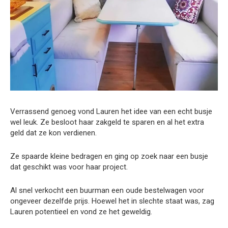
Verrassend genoeg vond Lauren het idee van een echt busje
wel leuk. Ze besloot haar zakgeld te sparen en al het extra
geld dat ze kon verdienen.
Ze spaarde kleine bedragen en ging op zoek naar een busje
dat geschikt was voor haar project.
Al snel verkocht een buurman een oude bestelwagen voor
ongeveer dezelfde prijs. Hoewel het in slechte staat was, zag
Lauren potentieel en vond ze het geweldig.