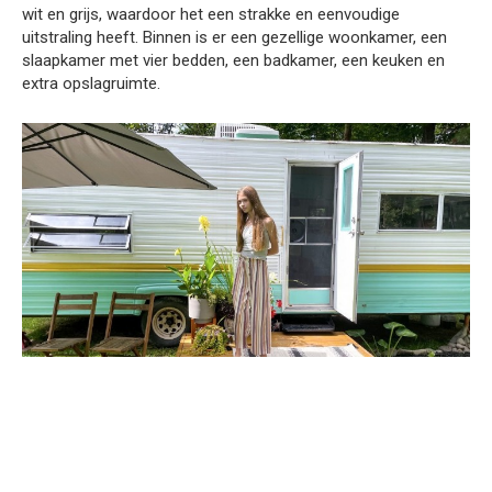
wit en grijs, waardoor het een strakke en eenvoudige
uitstraling heeft. Binnen is er een gezellige woonkamer, een
slaapkamer met vier bedden, een badkamer, een keuken en
extra opslagruimte.