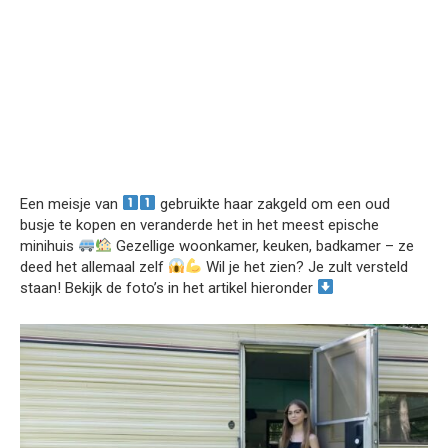
Een meisje van
gebruikte haar zakgeld om een oud
busje te kopen en veranderde het in het meest epische
minihuis
Gezellige woonkamer, keuken, badkamer – ze
deed het allemaal zelf
Wil je het zien? Je zult versteld
staan! Bekijk de foto’s in het artikel hieronder