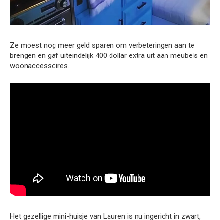
Ze moest nog meer geld sparen om verbeteringen aan te
brengen en gaf uiteindelijk 400 dollar extra uit aan meubels en
woonaccessoires.
Het gezellige mini-huisje van Lauren is nu ingericht in zwart,