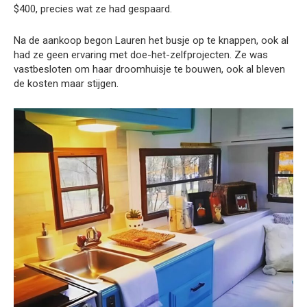
$400, precies wat ze had gespaard.
Na de aankoop begon Lauren het busje op te knappen, ook al
had ze geen ervaring met doe-het-zelfprojecten. Ze was
vastbesloten om haar droomhuisje te bouwen, ook al bleven
de kosten maar stijgen.