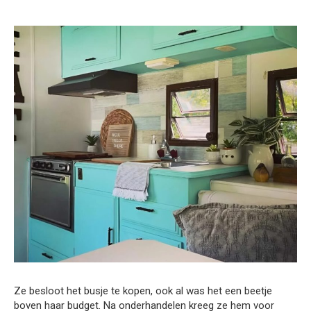
Ze besloot het busje te kopen, ook al was het een beetje
boven haar budget. Na onderhandelen kreeg ze hem voor