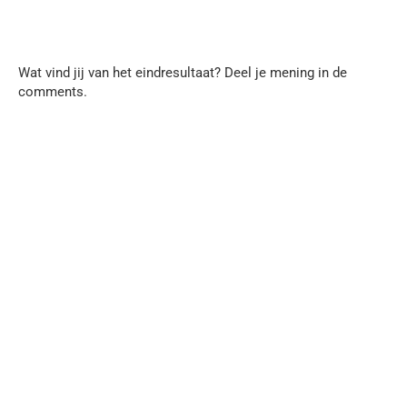
Wat vind jij van het eindresultaat? Deel je mening in de
comments.