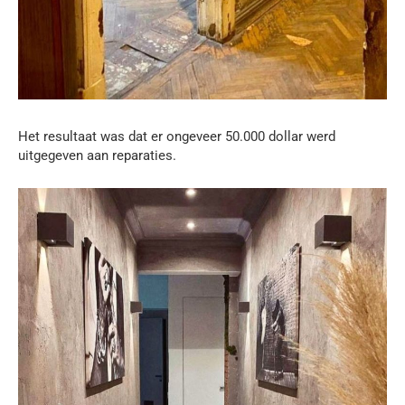
Het resultaat was dat er ongeveer 50.000 dollar werd
uitgegeven aan reparaties.