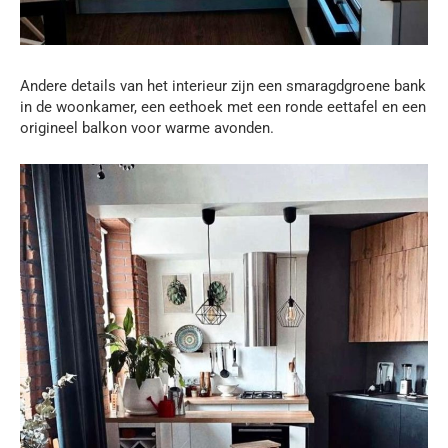
Andere details van het interieur zijn een smaragdgroene bank
in de woonkamer, een eethoek met een ronde eettafel en een
origineel balkon voor warme avonden.