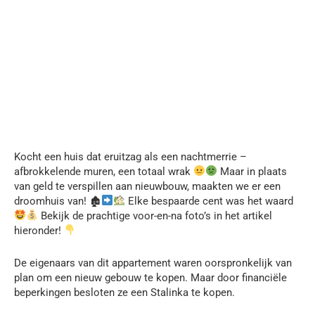
Kocht een huis dat eruitzag als een nachtmerrie –
afbrokkelende muren, een totaal wrak
Maar in plaats
van geld te verspillen aan nieuwbouw, maakten we er een
droomhuis van! 🏚
Elke bespaarde cent was het waard
Bekijk de prachtige voor-en-na foto’s in het artikel
hieronder!
De eigenaars van dit appartement waren oorspronkelijk van
plan om een nieuw gebouw te kopen. Maar door financiële
beperkingen besloten ze een Stalinka te kopen.