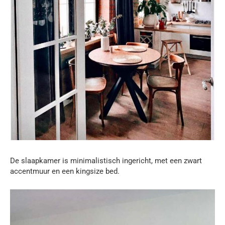
De slaapkamer is minimalistisch ingericht, met een zwart
accentmuur en een kingsize bed.