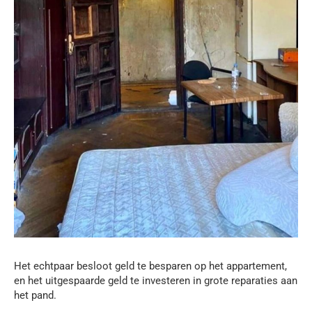
Het echtpaar besloot geld te besparen op het appartement,
en het uitgespaarde geld te investeren in grote reparaties aan
het pand.