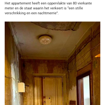
Het appartement heeft een oppervlakte van 80 vierkante
meter en de staat waarin het verkeert is “een stille
verschrikking en een nachtmerrie”.