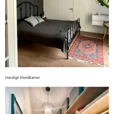
Handige kleedkamer