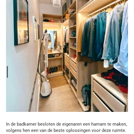
In de badkamer besloten de eigenaren een hamam te maken,
volgens hen een van de beste oplossingen voor deze ruimte.