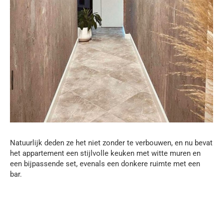
Natuurlijk deden ze het niet zonder te verbouwen, en nu bevat
het appartement een stijlvolle keuken met witte muren en
een bijpassende set, evenals een donkere ruimte met een
bar.