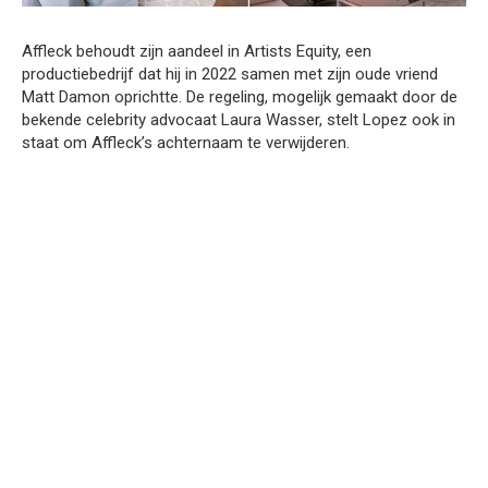
Affleck behoudt zijn aandeel in Artists Equity, een
productiebedrijf dat hij in 2022 samen met zijn oude vriend
Matt Damon oprichtte. De regeling, mogelijk gemaakt door de
bekende celebrity advocaat Laura Wasser, stelt Lopez ook in
staat om Affleck’s achternaam te verwijderen.