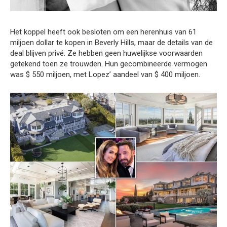
Het koppel heeft ook besloten om een herenhuis van 61
miljoen dollar te kopen in Beverly Hills, maar de details van de
deal blijven privé. Ze hebben geen huwelijkse voorwaarden
getekend toen ze trouwden. Hun gecombineerde vermogen
was $ 550 miljoen, met Lopez’ aandeel van $ 400 miljoen.