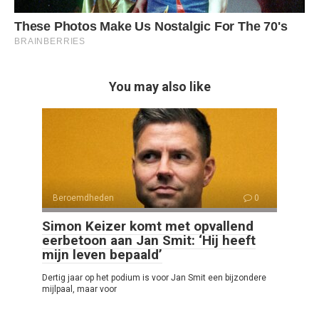
You may also like
Beroemdheden
0
Simon Keizer komt met opvallend
eerbetoon aan Jan Smit: ‘Hij heeft
mijn leven bepaald’
Dertig jaar op het podium is voor Jan Smit een bijzondere
mijlpaal, maar voor