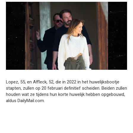
Lopez, 55, en Affleck, 52, die in 2022 in het huwelijksbootje
stapten, zullen op 20 februari definitief scheiden. Beiden zullen
houden wat ze tijdens hun korte huwelijk hebben opgebouwd,
aldus DailyMail.com.