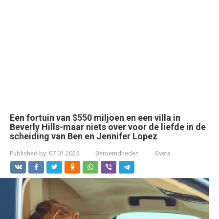
Een fortuin van $550 miljoen en een villa in
Beverly Hills-maar niets over voor de liefde in de
scheiding van Ben en Jennifer Lopez
Published by:
07.01.2025
Beroemdheden
Sveta