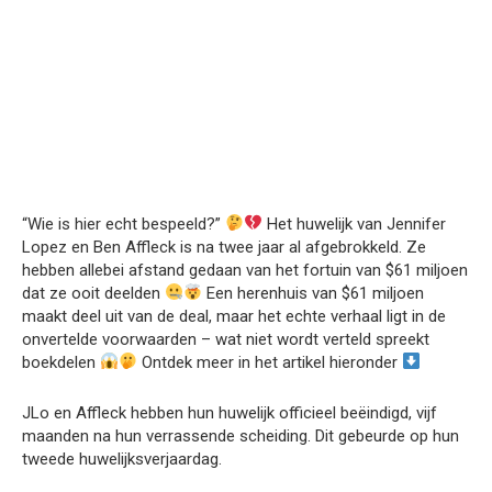
“Wie is hier echt bespeeld?”
Het huwelijk van Jennifer
Lopez en Ben Affleck is na twee jaar al afgebrokkeld. Ze
hebben allebei afstand gedaan van het fortuin van $61 miljoen
dat ze ooit deelden
Een herenhuis van $61 miljoen
maakt deel uit van de deal, maar het echte verhaal ligt in de
onvertelde voorwaarden – wat niet wordt verteld spreekt
boekdelen
Ontdek meer in het artikel hieronder
JLo en Affleck hebben hun huwelijk officieel beëindigd, vijf
maanden na hun verrassende scheiding. Dit gebeurde op hun
tweede huwelijksverjaardag.