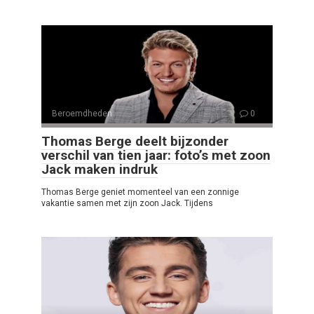
Beroemdheden
0
Thomas Berge deelt bijzonder
verschil van tien jaar: foto’s met zoon
Jack maken indruk
Thomas Berge geniet momenteel van een zonnige
vakantie samen met zijn zoon Jack. Tijdens