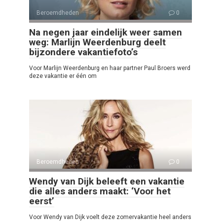
Beroemdheden
0
Na negen jaar eindelijk weer samen
weg: Marlijn Weerdenburg deelt
bijzondere vakantiefoto’s
Voor Marlijn Weerdenburg en haar partner Paul Broers werd
deze vakantie er één om
Beroemdheden
0
Wendy van Dijk beleeft een vakantie
die alles anders maakt: ‘Voor het
eerst’
Voor Wendy van Dijk voelt deze zomervakantie heel anders