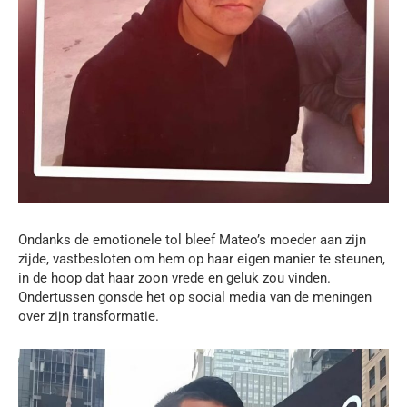
Ondanks de emotionele tol bleef Mateo’s moeder aan zijn
zijde, vastbesloten om hem op haar eigen manier te steunen,
in de hoop dat haar zoon vrede en geluk zou vinden.
Ondertussen gonsde het op social media van de meningen
over zijn transformatie.