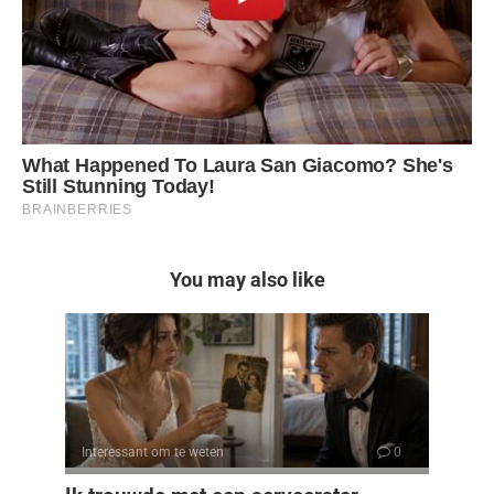
You may also like
Interessant om te weten
0