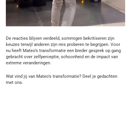
De reacties blijven verdeeld, sommigen bekritiseren zijn
keuzes terwijl anderen zijn reis proberen te begrijpen. Voor
nu heeft Mateo’s transformatie een breder gesprek op gang
gebracht over zelfperceptie, schoonheid en de impact van
extreme veranderingen.
Wat vind jij van Mateo’s transformatie? Deel je gedachten
met ons.