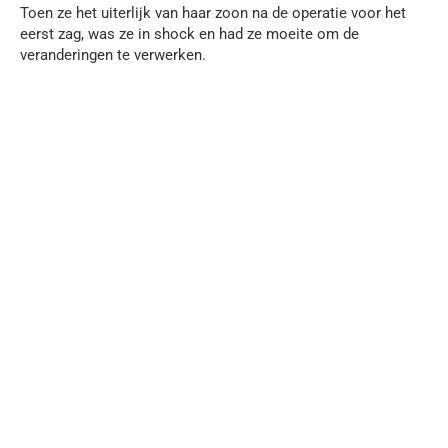
Toen ze het uiterlijk van haar zoon na de operatie voor het
eerst zag, was ze in shock en had ze moeite om de
veranderingen te verwerken.