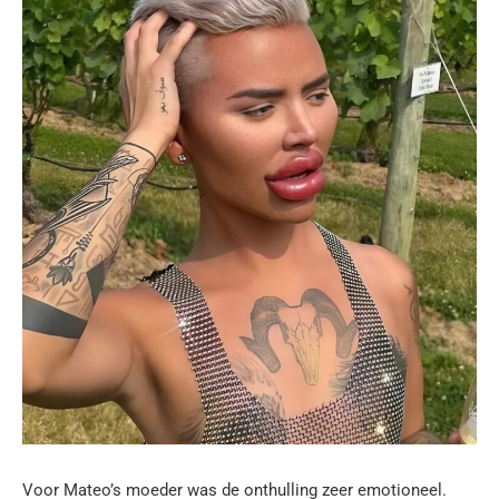
Voor Mateo’s moeder was de onthulling zeer emotioneel.