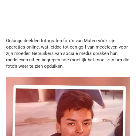
Onlangs deelden fotografen foto’s van Mateo vóór zijn
operaties online, wat leidde tot een golf van medeleven voor
zijn moeder. Gebruikers van sociale media spraken hun
medeleven uit en begrepen hoe moeilijk het moet zijn om die
foto’s weer te zien opduiken.