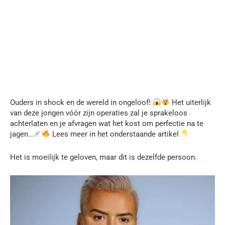
Ouders in shock en de wereld in ongeloof!
Het uiterlijk
van deze jongen vóór zijn operaties zal je sprakeloos
achterlaten en je afvragen wat het kost om perfectie na te
jagen…
Lees meer in het onderstaande artikel
Het is moeilijk te geloven, maar dit is dezelfde persoon.