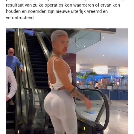
resultaat van zulke operaties kon waarderen of ervan kon
houden en noemden zijn nieuwe uiterlijk vreemd en
verontrustend.