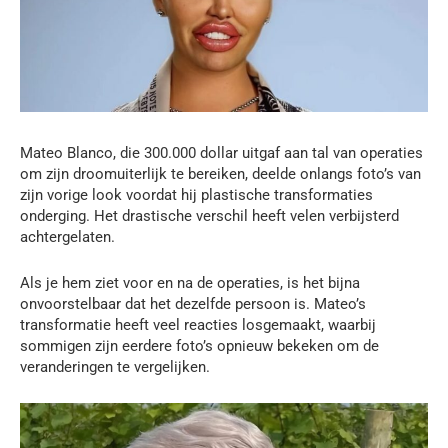
Mateo Blanco, die 300.000 dollar uitgaf aan tal van operaties
om zijn droomuiterlijk te bereiken, deelde onlangs foto’s van
zijn vorige look voordat hij plastische transformaties
onderging. Het drastische verschil heeft velen verbijsterd
achtergelaten.
Als je hem ziet voor en na de operaties, is het bijna
onvoorstelbaar dat het dezelfde persoon is. Mateo’s
transformatie heeft veel reacties losgemaakt, waarbij
sommigen zijn eerdere foto’s opnieuw bekeken om de
veranderingen te vergelijken.