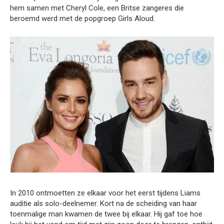
hem samen met Cheryl Cole, een Britse zangeres die
beroemd werd met de popgroep Girls Aloud.
In 2010 ontmoetten ze elkaar voor het eerst tijdens Liams
auditie als solo-deelnemer. Kort na de scheiding van haar
toenmalige man kwamen de twee bij elkaar. Hij gaf toe hoe