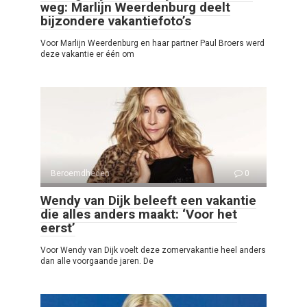
weg: Marlijn Weerdenburg deelt
bijzondere vakantiefoto’s
Voor Marlijn Weerdenburg en haar partner Paul Broers werd
deze vakantie er één om
Beroemdheden
0
Wendy van Dijk beleeft een vakantie
die alles anders maakt: ‘Voor het
eerst’
Voor Wendy van Dijk voelt deze zomervakantie heel anders
dan alle voorgaande jaren. De