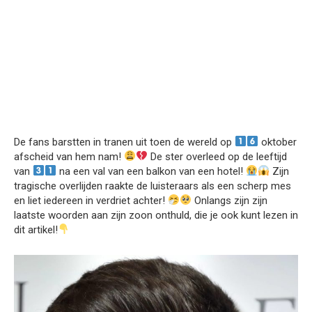
De fans barstten in tranen uit toen de wereld op
oktober
afscheid van hem nam!
De ster overleed op de leeftijd
van
na een val van een balkon van een hotel!
Zijn
tragische overlijden raakte de luisteraars als een scherp mes
en liet iedereen in verdriet achter!
Onlangs zijn zijn
laatste woorden aan zijn zoon onthuld, die je ook kunt lezen in
dit artikel!