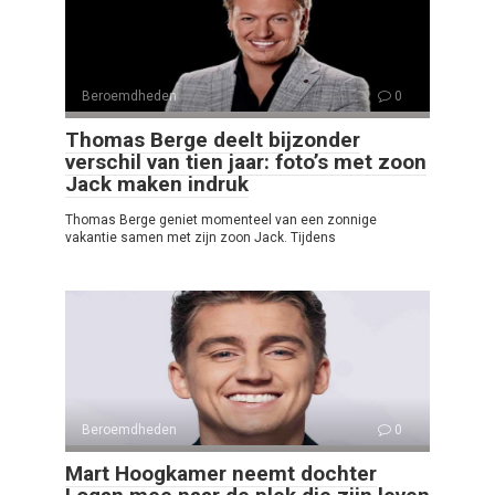
Beroemdheden
0
Thomas Berge deelt bijzonder
verschil van tien jaar: foto’s met zoon
Jack maken indruk
Thomas Berge geniet momenteel van een zonnige
vakantie samen met zijn zoon Jack. Tijdens
Beroemdheden
0
Mart Hoogkamer neemt dochter