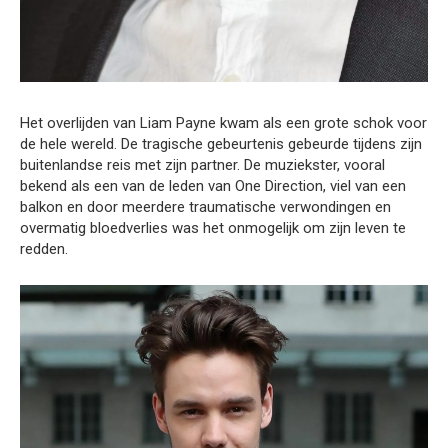
Het overlijden van Liam Payne kwam als een grote schok voor
de hele wereld. De tragische gebeurtenis gebeurde tijdens zijn
buitenlandse reis met zijn partner. De muziekster, vooral
bekend als een van de leden van One Direction, viel van een
balkon en door meerdere traumatische verwondingen en
overmatig bloedverlies was het onmogelijk om zijn leven te
redden.