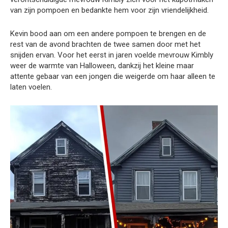
van zijn pompoen en bedankte hem voor zijn vriendelijkheid.
Kevin bood aan om een andere pompoen te brengen en de
rest van de avond brachten de twee samen door met het
snijden ervan. Voor het eerst in jaren voelde mevrouw Kimbly
weer de warmte van Halloween, dankzij het kleine maar
attente gebaar van een jongen die weigerde om haar alleen te
laten voelen.