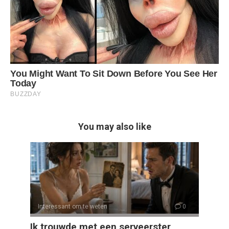
You may also like
Interessant om te weten
0
Ik trouwde met een serveerster