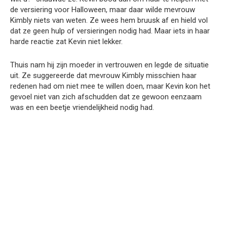
de versiering voor Halloween, maar daar wilde mevrouw
Kimbly niets van weten. Ze wees hem bruusk af en hield vol
dat ze geen hulp of versieringen nodig had. Maar iets in haar
harde reactie zat Kevin niet lekker.
Thuis nam hij zijn moeder in vertrouwen en legde de situatie
uit. Ze suggereerde dat mevrouw Kimbly misschien haar
redenen had om niet mee te willen doen, maar Kevin kon het
gevoel niet van zich afschudden dat ze gewoon eenzaam
was en een beetje vriendelijkheid nodig had.