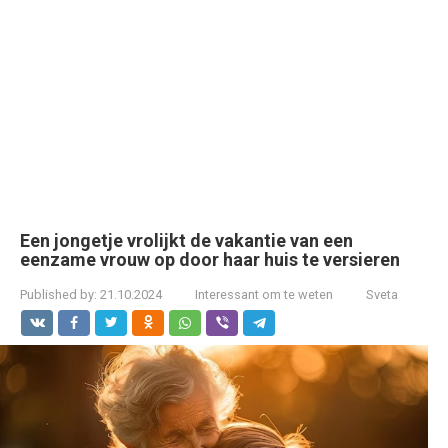
Een jongetje vrolijkt de vakantie van een
eenzame vrouw op door haar huis te versieren
Published by:
21.10.2024
Interessant om te weten
Sveta