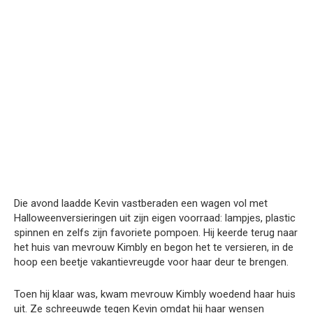
Die avond laadde Kevin vastberaden een wagen vol met
Halloweenversieringen uit zijn eigen voorraad: lampjes, plastic
spinnen en zelfs zijn favoriete pompoen. Hij keerde terug naar
het huis van mevrouw Kimbly en begon het te versieren, in de
hoop een beetje vakantievreugde voor haar deur te brengen.
Toen hij klaar was, kwam mevrouw Kimbly woedend haar huis
uit. Ze schreeuwde tegen Kevin omdat hij haar wensen