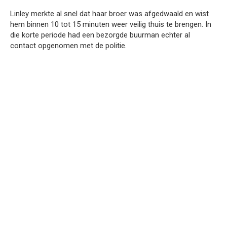
Linley merkte al snel dat haar broer was afgedwaald en wist
hem binnen 10 tot 15 minuten weer veilig thuis te brengen. In
die korte periode had een bezorgde buurman echter al
contact opgenomen met de politie.