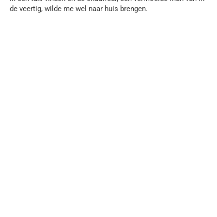
de veertig, wilde me wel naar huis brengen.