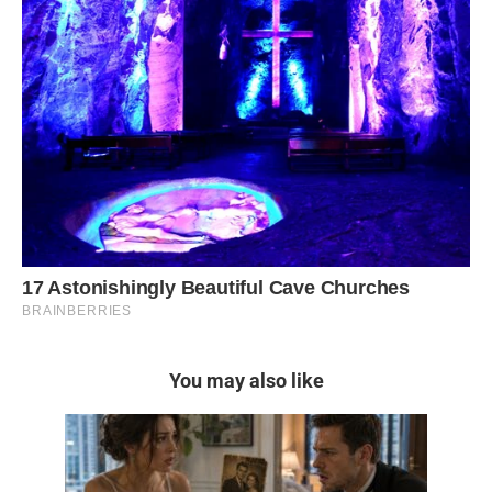
You may also like