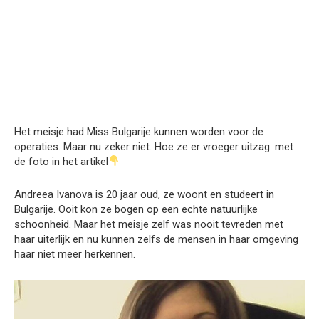
Het meisje had Miss Bulgarije kunnen worden voor de
operaties. Maar nu zeker niet. Hoe ze er vroeger uitzag: met
de foto in het artikel
Andreea Ivanova is 20 jaar oud, ze woont en studeert in
Bulgarije. Ooit kon ze bogen op een echte natuurlijke
schoonheid. Maar het meisje zelf was nooit tevreden met
haar uiterlijk en nu kunnen zelfs de mensen in haar omgeving
haar niet meer herkennen.