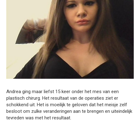
Andrea ging maar liefst 15 keer onder het mes van een
plastisch chirurg. Het resultaat van de operaties ziet er
schokkend uit. Het is moeilijk te geloven dat het meisje zelf
besloot om zulke veranderingen aan te brengen en uiteindelijk
tevreden was met het resultaat.