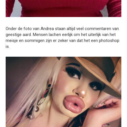
Onder de foto van Andrea staan altijd veel commentaren van
geestige aard. Mensen lachen eerlijk om het uiterlijk van het
meisje en sommigen zijn er zeker van dat het een photoshop
is.