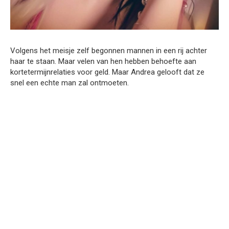
Volgens het meisje zelf begonnen mannen in een rij achter
haar te staan. Maar velen van hen hebben behoefte aan
kortetermijnrelaties voor geld. Maar Andrea gelooft dat ze
snel een echte man zal ontmoeten.