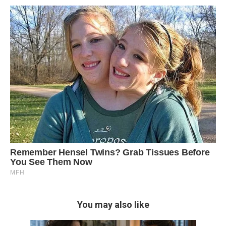
You may also like