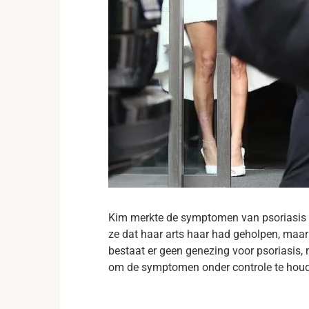
Kim merkte de symptomen van psoriasis v
ze dat haar arts haar had geholpen, maar
bestaat er geen genezing voor psoriasis
om de symptomen onder controle te hou