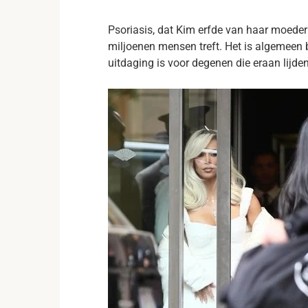
Psoriasis, dat Kim erfde van haar moeder
miljoenen mensen treft. Het is algemeen 
uitdaging is voor degenen die eraan lijden