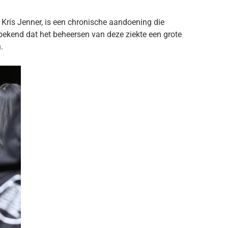
 Kris Jenner, is een chronische aandoening die
bekend dat het beheersen van deze ziekte een grote
.