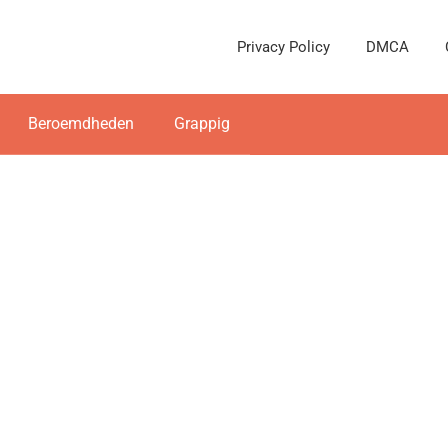
Privacy Policy
DMCA
Beroemdheden
Grappig