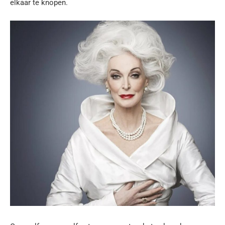
elkaar te knopen.