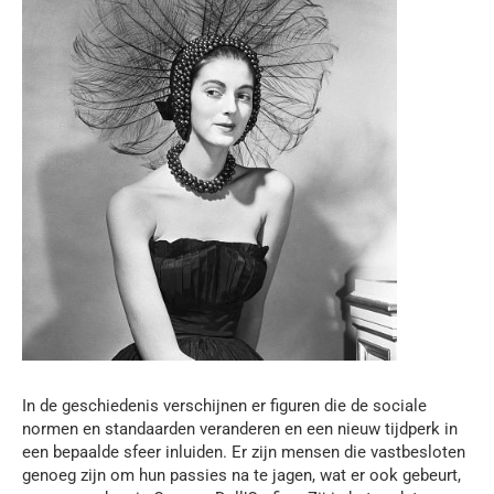
In de geschiedenis verschijnen er figuren die de sociale
normen en standaarden veranderen en een nieuw tijdperk in
een bepaalde sfeer inluiden. Er zijn mensen die vastbesloten
genoeg zijn om hun passies na te jagen, wat er ook gebeurt,