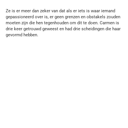
Ze is er meer dan zeker van dat als er iets is waar iemand
gepassioneerd over is, er geen grenzen en obstakels zouden
moeten zijn die hen tegenhouden om dit te doen. Carmen is
drie keer getrouwd geweest en had drie scheidingen die haar
gevormd hebben.