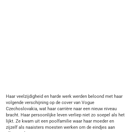
Haar veelzijdigheid en harde werk werden beloond met haar
volgende verschijning op de cover van Vogue
Czechoslovakia, wat haar carrière naar een nieuw niveau
bracht. Haar persoonlijke leven verliep niet zo soepel als het
lijkt. Ze kwam uit een poolfamilie waar haar moeder en
zijzelf als naaisters moesten werken om de eindjes aan