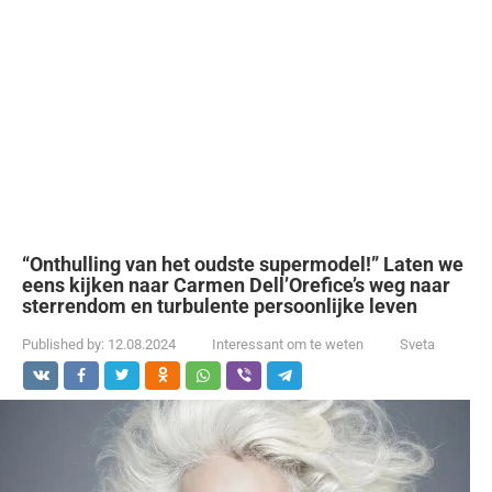
“Onthulling van het oudste supermodel!” Laten we
eens kijken naar Carmen Dell’Orefice’s weg naar
sterrendom en turbulente persoonlijke leven
Published by:
12.08.2024
Interessant om te weten
Sveta