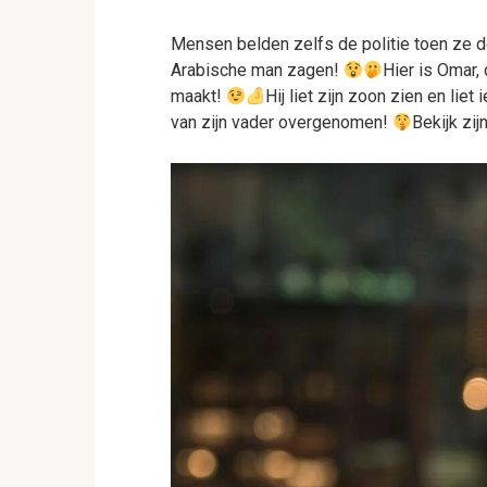
Mensen belden zelfs de politie toen ze 
Arabische man zagen!
Hier is Omar
maakt!
Hij liet zijn zoon zien en liet
van zijn vader overgenomen!
Bekijk zijn