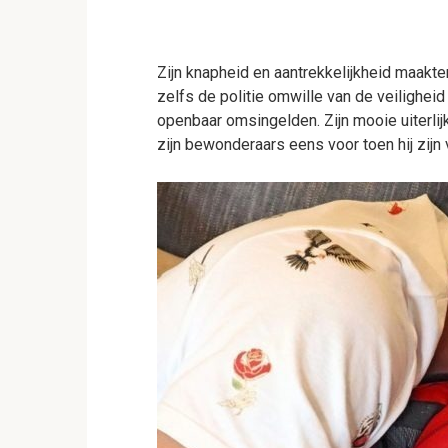
Zijn knapheid en aantrekkelijkheid maakt
zelfs de politie omwille van de veilighei
openbaar omsingelden. Zijn mooie uiterlijk
zijn bewonderaars eens voor toen hij zijn 