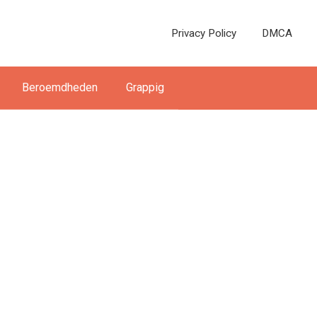
Privacy Policy
DMCA
Beroemdheden
Grappig