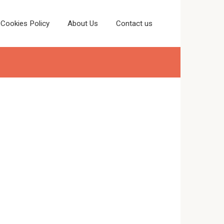
Cookies Policy
About Us
Contact us