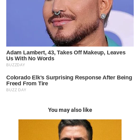
You may also like