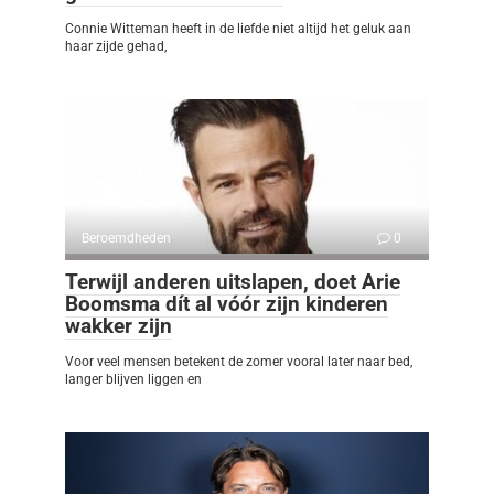
Connie Witteman heeft in de liefde niet altijd het geluk aan
haar zijde gehad,
Beroemdheden
0
Terwijl anderen uitslapen, doet Arie
Boomsma dít al vóór zijn kinderen
wakker zijn
Voor veel mensen betekent de zomer vooral later naar bed,
langer blijven liggen en