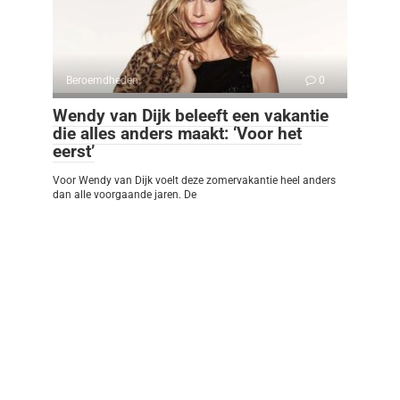
Beroemdheden
0
Wendy van Dijk beleeft een vakantie
die alles anders maakt: ‘Voor het
eerst’
Voor Wendy van Dijk voelt deze zomervakantie heel anders
dan alle voorgaande jaren. De