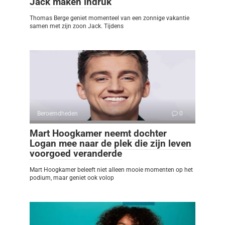
Jack maken indruk
Thomas Berge geniet momenteel van een zonnige vakantie
samen met zijn zoon Jack. Tijdens
Beroemdheden
0
Mart Hoogkamer neemt dochter
Logan mee naar de plek die zijn leven
voorgoed veranderde
Mart Hoogkamer beleeft niet alleen mooie momenten op het
podium, maar geniet ook volop