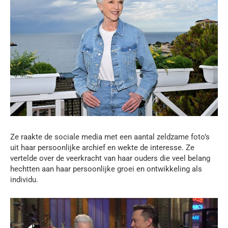
Ze raakte de sociale media met een aantal zeldzame foto’s
uit haar persoonlijke archief en wekte de interesse. Ze
vertelde over de veerkracht van haar ouders die veel belang
hechtten aan haar persoonlijke groei en ontwikkeling als
individu.