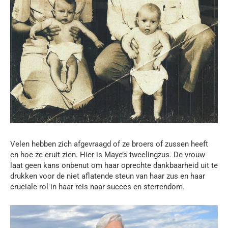
Velen hebben zich afgevraagd of ze broers of zussen heeft
en hoe ze eruit zien. Hier is Maye’s tweelingzus. De vrouw
laat geen kans onbenut om haar oprechte dankbaarheid uit te
drukken voor de niet aflatende steun van haar zus en haar
cruciale rol in haar reis naar succes en sterrendom.