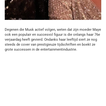
Degenen die Musk actief volgen, weten dat zijn moeder Maye
ook een populair en succesvol figuur is die onlangs haar 76e
verjaardag heeft gevierd. Ondanks haar leeftijd siert ze nog
steeds de cover van prestigieuze tijdschriften en boekt ze
grote successen in de entertainmentindustrie.