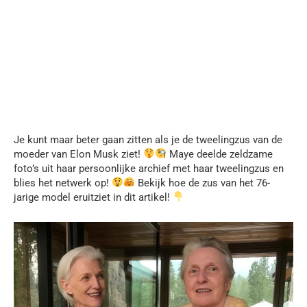
Je kunt maar beter gaan zitten als je de tweelingzus van de
moeder van Elon Musk ziet!
Maye deelde zeldzame
foto’s uit haar persoonlijke archief met haar tweelingzus en
blies het netwerk op!
Bekijk hoe de zus van het 76-
jarige model eruitziet in dit artikel!