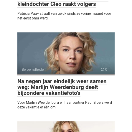
kleindochter Cleo raakt volgers
Patricia Paay straalt van geluk sinds ze vorige maand voor
het eerst oma werd.
Beroemdheden
0
Na negen jaar eindelijk weer samen
weg: Marlijn Weerdenburg deelt
bijzondere vakantiefoto’s
Voor Marlijn Weerdenburg en haar partner Paul Broers werd
deze vakantie er één om