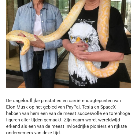
De ongelooflijke prestaties en carrièrehoogtepunten van
Elon Musk op het gebied van PayPal, Tesla en SpaceX
hebben van hem een van de meest succesvolle en torenhoge
figuren aller tijden gemaakt. Zijn naam wordt wereldwijd
erkend als een van de meest invloedrijke pioniers en rijkste
ondernemers van deze tijd.