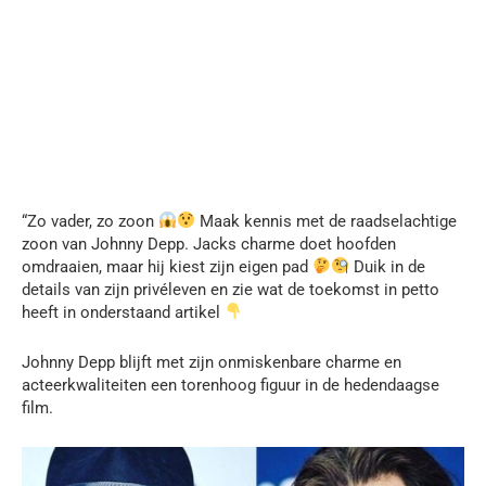
“Zo vader, zo zoon
Maak kennis met de raadselachtige
zoon van Johnny Depp. Jacks charme doet hoofden
omdraaien, maar hij kiest zijn eigen pad
Duik in de
details van zijn privéleven en zie wat de toekomst in petto
heeft in onderstaand artikel
Johnny Depp blijft met zijn onmiskenbare charme en
acteerkwaliteiten een torenhoog figuur in de hedendaagse
film.