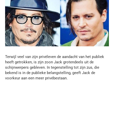
Terwijl veel van zijn privéleven de aandacht van het publiek
heeft getrokken, is zijn zoon Jack grotendeels uit de
schijnwerpers gebleven. In tegenstelling tot zijn zus, die
bekend is in de publieke belangstelling, geeft Jack de
voorkeur aan een meer privébestaan.