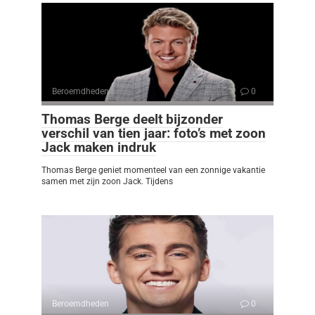
Beroemdheden
0
Thomas Berge deelt bijzonder
verschil van tien jaar: foto’s met zoon
Jack maken indruk
Thomas Berge geniet momenteel van een zonnige vakantie
samen met zijn zoon Jack. Tijdens
Beroemdheden
0