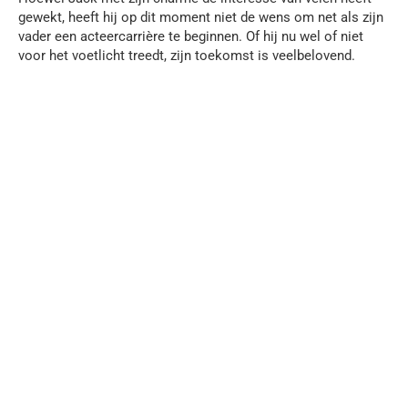
gewekt, heeft hij op dit moment niet de wens om net als zijn
vader een acteercarrière te beginnen. Of hij nu wel of niet
voor het voetlicht treedt, zijn toekomst is veelbelovend.