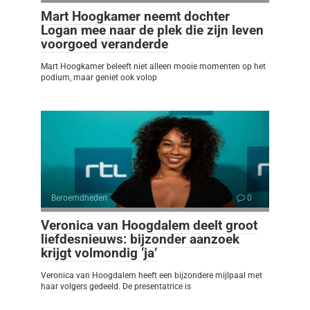
Mart Hoogkamer neemt dochter
Logan mee naar de plek die zijn leven
voorgoed veranderde
Mart Hoogkamer beleeft niet alleen mooie momenten op het
podium, maar geniet ook volop
Beroemdheden
0
Veronica van Hoogdalem deelt groot
liefdesnieuws: bijzonder aanzoek
krijgt volmondig ‘ja’
Veronica van Hoogdalem heeft een bijzondere mijlpaal met
haar volgers gedeeld. De presentatrice is