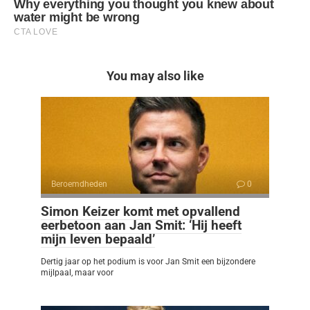
You may also like
Beroemdheden
0
Simon Keizer komt met opvallend
eerbetoon aan Jan Smit: ‘Hij heeft
mijn leven bepaald’
Dertig jaar op het podium is voor Jan Smit een bijzondere
mijlpaal, maar voor