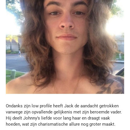
Ondanks zijn low profile heeft Jack de aandacht getrokken
vanwege zijn opvallende gelijkenis met zijn beroemde vader.
Hij deelt Johnny’s liefde voor lang haar en draagt vaak
hoeden, wat zijn charismatische allure nog groter maakt.