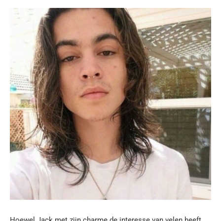
Hoewel Jack met zijn charme de interesse van velen heeft