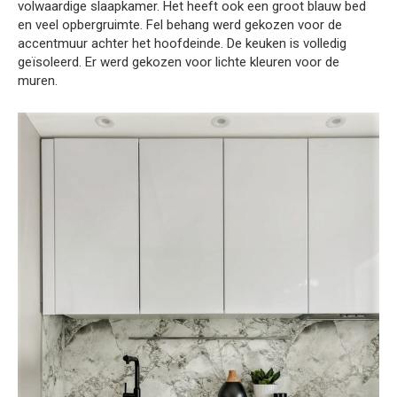
volwaardige slaapkamer. Het heeft ook een groot blauw bed
en veel opbergruimte. Fel behang werd gekozen voor de
accentmuur achter het hoofdeinde. De keuken is volledig
geïsoleerd. Er werd gekozen voor lichte kleuren voor de
muren.