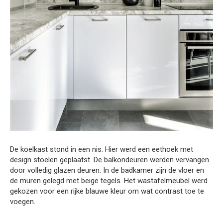
De koelkast stond in een nis. Hier werd een eethoek met
design stoelen geplaatst. De balkondeuren werden vervangen
door volledig glazen deuren. In de badkamer zijn de vloer en
de muren gelegd met beige tegels. Het wastafelmeubel werd
gekozen voor een rijke blauwe kleur om wat contrast toe te
voegen.