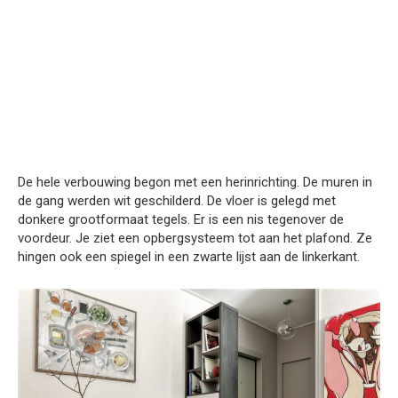
De hele verbouwing begon met een herinrichting. De muren in
de gang werden wit geschilderd. De vloer is gelegd met
donkere grootformaat tegels. Er is een nis tegenover de
voordeur. Je ziet een opbergsysteem tot aan het plafond. Ze
hingen ook een spiegel in een zwarte lijst aan de linkerkant.