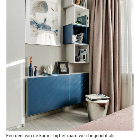
Een deel van de kamer bij het raam werd ingericht als