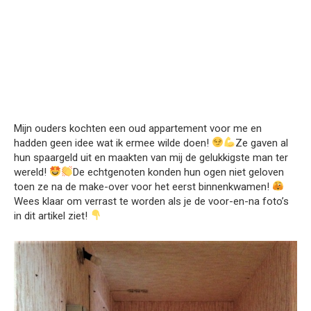
Mijn ouders kochten een oud appartement voor me en
hadden geen idee wat ik ermee wilde doen!
Ze gaven al
hun spaargeld uit en maakten van mij de gelukkigste man ter
wereld!
De echtgenoten konden hun ogen niet geloven
toen ze na de make-over voor het eerst binnenkwamen!
Wees klaar om verrast te worden als je de voor-en-na foto’s
in dit artikel ziet!