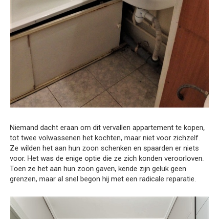
Niemand dacht eraan om dit vervallen appartement te kopen,
tot twee volwassenen het kochten, maar niet voor zichzelf.
Ze wilden het aan hun zoon schenken en spaarden er niets
voor. Het was de enige optie die ze zich konden veroorloven.
Toen ze het aan hun zoon gaven, kende zijn geluk geen
grenzen, maar al snel begon hij met een radicale reparatie.