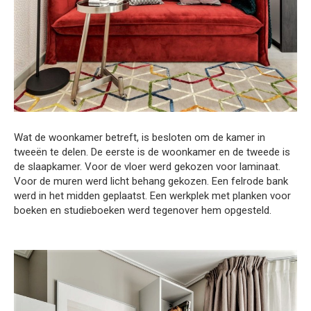
Wat de woonkamer betreft, is besloten om de kamer in
tweeën te delen. De eerste is de woonkamer en de tweede is
de slaapkamer. Voor de vloer werd gekozen voor laminaat.
Voor de muren werd licht behang gekozen. Een felrode bank
werd in het midden geplaatst. Een werkplek met planken voor
boeken en studieboeken werd tegenover hem opgesteld.