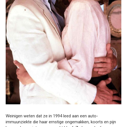
Weinigen weten dat ze in 1994 leed aan een auto-
immuunziekte die haar ernstige ongemakken, koorts en pijn