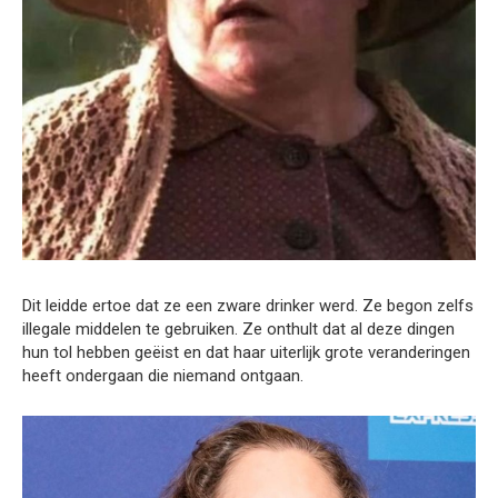
Dit leidde ertoe dat ze een zware drinker werd. Ze begon zelfs
illegale middelen te gebruiken. Ze onthult dat al deze dingen
hun tol hebben geëist en dat haar uiterlijk grote veranderingen
heeft ondergaan die niemand ontgaan.