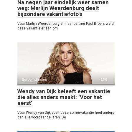
Na negen jaar eindelijk weer samen
weg: Marlijn Weerdenburg deelt
bijzondere vakantiefoto’s
Voor Marlijn Weerdenburg en haar partner Paul Broers werd
deze vakantie er één om
Beroemdheden
0
Wendy van Dijk beleeft een vakantie
die alles anders maakt: ‘Voor het
eerst’
Voor Wendy van Dijk voelt deze zomervakantie heel anders
dan alle voorgaande jaren. De