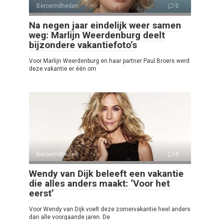
Beroemdheden
0
Na negen jaar eindelijk weer samen
weg: Marlijn Weerdenburg deelt
bijzondere vakantiefoto’s
Voor Marlijn Weerdenburg en haar partner Paul Broers werd
deze vakantie er één om
Beroemdheden
0
Wendy van Dijk beleeft een vakantie
die alles anders maakt: ‘Voor het
eerst’
Voor Wendy van Dijk voelt deze zomervakantie heel anders
dan alle voorgaande jaren. De