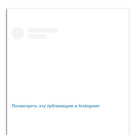
Посмотреть эту публикацию в Instagram