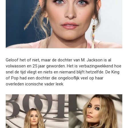
Geloof het of niet, maar de dochter van M. Jackson is al
volwassen en 25 jaar geworden. Het is verbazingwekkend hoe
snel de tijd vliegt en niets en niemand blijft hetzelfde. De King
of Pop had een dochter die ongelooflijk veel op haar
overleden iconische vader leek.