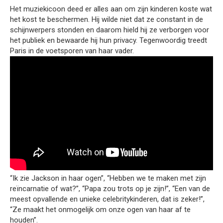
Het muziekicoon deed er alles aan om zijn kinderen koste wat
het kost te beschermen. Hij wilde niet dat ze constant in de
schijnwerpers stonden en daarom hield hij ze verborgen voor
het publiek en bewaarde hij hun privacy. Tegenwoordig treedt
Paris in de voetsporen van haar vader.
“Ik zie Jackson in haar ogen”, “Hebben we te maken met zijn
reïncarnatie of wat?”, “Papa zou trots op je zijn!”, “Een van de
meest opvallende en unieke celebritykinderen, dat is zeker!”,
“Ze maakt het onmogelijk om onze ogen van haar af te
houden”.