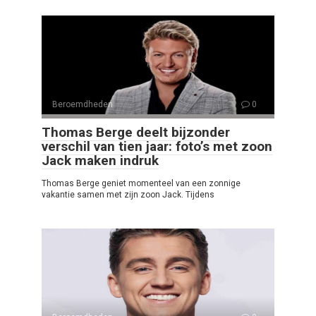
Beroemdheden
0
Thomas Berge deelt bijzonder
verschil van tien jaar: foto’s met zoon
Jack maken indruk
Thomas Berge geniet momenteel van een zonnige
vakantie samen met zijn zoon Jack. Tijdens