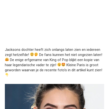
Jacksons dochter heeft zich onlangs laten zien en iedereen
zegt hetzelfde!
De fans kunnen het niet ongezien laten!
De enige erfgename van King of Pop blijkt een kopie van
haar legendarische vader te zijn!
Kleine Paris is groot
geworden waarvan je de recente foto’s in dit artikel kunt zien!