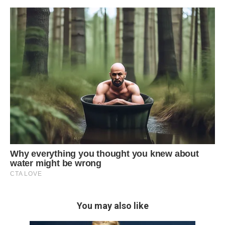
You may also like