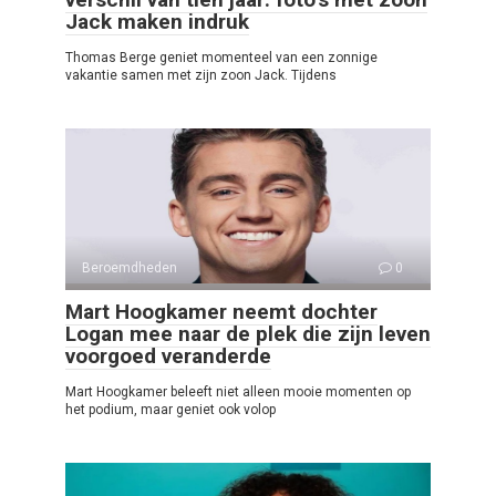
Jack maken indruk
Thomas Berge geniet momenteel van een zonnige
vakantie samen met zijn zoon Jack. Tijdens
Beroemdheden
0
Mart Hoogkamer neemt dochter
Logan mee naar de plek die zijn leven
voorgoed veranderde
Mart Hoogkamer beleeft niet alleen mooie momenten op
het podium, maar geniet ook volop