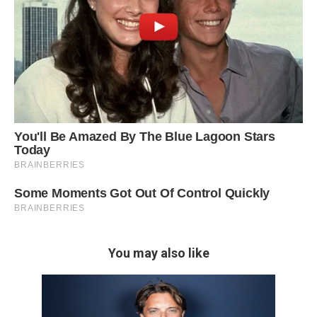
You may also like