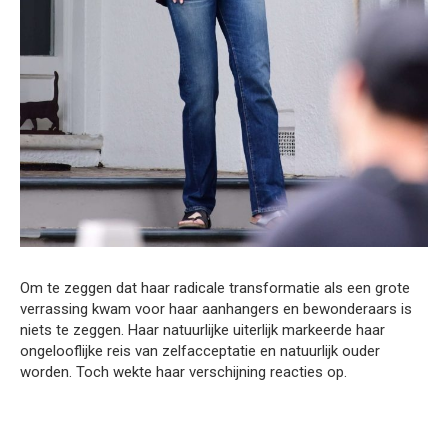
Om te zeggen dat haar radicale transformatie als een grote
verrassing kwam voor haar aanhangers en bewonderaars is
niets te zeggen. Haar natuurlijke uiterlijk markeerde haar
ongelooflijke reis van zelfacceptatie en natuurlijk ouder
worden. Toch wekte haar verschijning reacties op.