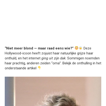
“Niet meer blond — maar raad eens wie?”
Deze
Hollywood-icoon heeft zojuist haar natuurlijke grijze haar
onthuld, en het internet
ging uit zijn dak
. Sommigen noemden
haar prachtig, anderen zeiden “oma”. Bekijk de onthulling in het
onderstaande artikel