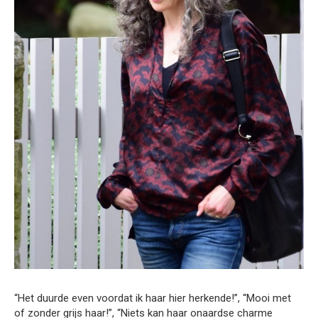
“Het duurde even voordat ik haar hier herkende!”, “Mooi met
of zonder grijs haar!”, “Niets kan haar onaardse charme