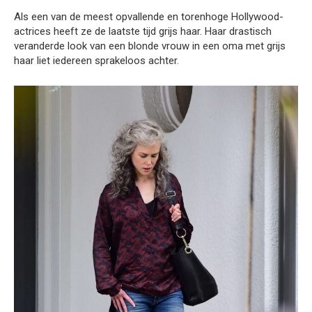
Als een van de meest opvallende en torenhoge Hollywood-
actrices heeft ze de laatste tijd grijs haar. Haar drastisch
veranderde look van een blonde vrouw in een oma met grijs
haar liet iedereen sprakeloos achter.