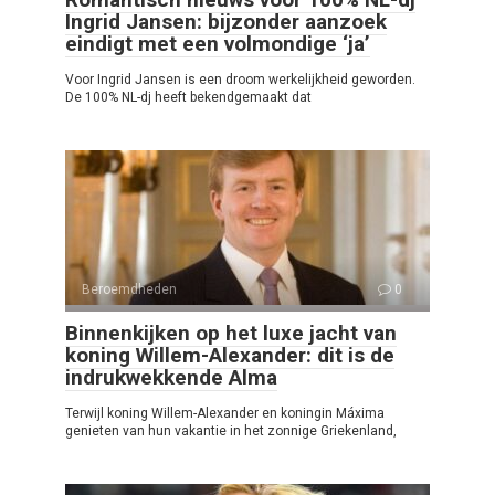
Ingrid Jansen: bijzonder aanzoek
eindigt met een volmondige ‘ja’
Voor Ingrid Jansen is een droom werkelijkheid geworden.
De 100% NL-dj heeft bekendgemaakt dat
Beroemdheden
0
Binnenkijken op het luxe jacht van
koning Willem-Alexander: dit is de
indrukwekkende Alma
Terwijl koning Willem-Alexander en koningin Máxima
genieten van hun vakantie in het zonnige Griekenland,