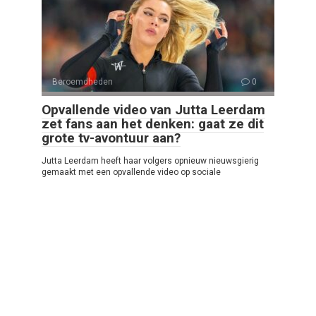
Beroemdheden
0
Opvallende video van Jutta Leerdam
zet fans aan het denken: gaat ze dit
grote tv-avontuur aan?
Jutta Leerdam heeft haar volgers opnieuw nieuwsgierig
gemaakt met een opvallende video op sociale