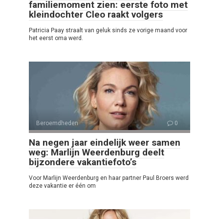
familiemoment zien: eerste foto met
kleindochter Cleo raakt volgers
Patricia Paay straalt van geluk sinds ze vorige maand voor
het eerst oma werd.
Beroemdheden
0
Na negen jaar eindelijk weer samen
weg: Marlijn Weerdenburg deelt
bijzondere vakantiefoto’s
Voor Marlijn Weerdenburg en haar partner Paul Broers werd
deze vakantie er één om